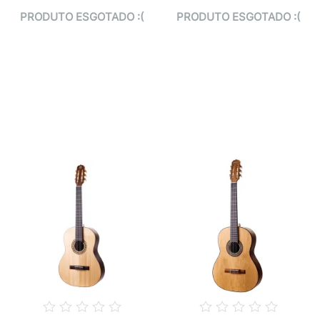
PRODUTO ESGOTADO :(
PRODUTO ESGOTADO :(