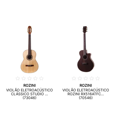
ROZINI
ROZINI
VIOLÃO ELETROACÚSTICO
VIOLÃO ELETROACÚSTICO
CLÁSSICO STUDIO ...
ROZINI RX516ATFC...
(73046)
(70546)