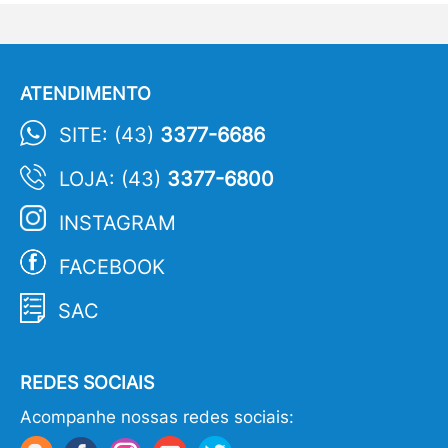
ATENDIMENTO
SITE: (43)
3377-6686
LOJA: (43)
3377-6800
INSTAGRAM
FACEBOOK
SAC
REDES SOCIAIS
Acompanhe nossas redes sociais: