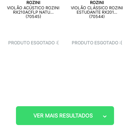
ROZINI
ROZINI
VIOLÃO ACÚSTICO ROZINI
VIOLÃO CLÁSSICO ROZINI
RX210ACFLP NATU...
ESTUDANTE RX201...
(70545)
(70544)
PRODUTO ESGOTADO :(
PRODUTO ESGOTADO :(
VER MAIS RESULTADOS