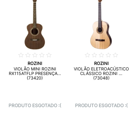
ROZINI
ROZINI
VIOLÃO MINI ROZINI
VIOLÃO ELETROACÚSTICO
RX115ATFLP PRESENÇA...
CLÁSSICO ROZINI ...
(73420)
(73048)
PRODUTO ESGOTADO :(
PRODUTO ESGOTADO :(