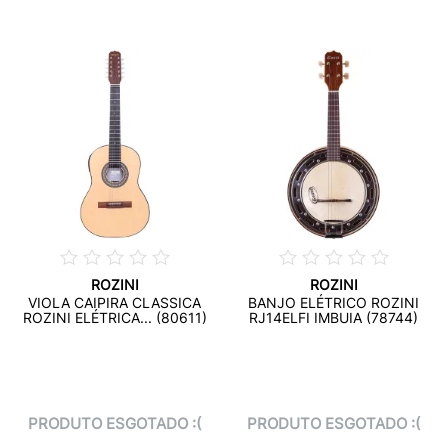
ROZINI
ROZINI
VIOLA CAIPIRA CLASSICA
BANJO ELÉTRICO ROZINI
ROZINI ELÉTRICA... (80611)
RJ14ELFI IMBUIA (78744)
PRODUTO ESGOTADO :(
PRODUTO ESGOTADO :(