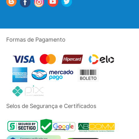
Formas de Pagamento
Selos de Segurança e Certificados