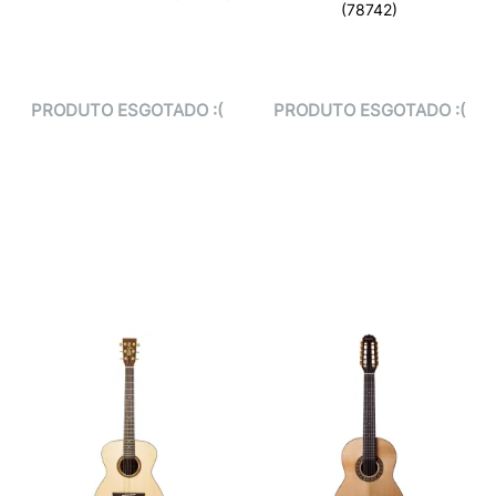
(78742)
PRODUTO ESGOTADO :(
PRODUTO ESGOTADO :(