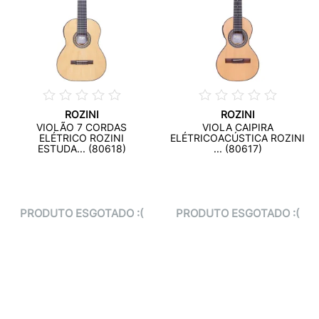
ROZINI
ROZINI
VIOLÃO 7 CORDAS
VIOLA CAIPIRA
ELÉTRICO ROZINI
ELÉTRICOACÚSTICA ROZINI
ESTUDA... (80618)
... (80617)
PRODUTO ESGOTADO :(
PRODUTO ESGOTADO :(