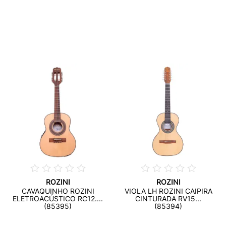
ROZINI
ROZINI
CAVAQUINHO ROZINI
VIOLA LH ROZINI CAIPIRA
ELETROACÚSTICO RC12....
CINTURADA RV15...
(85395)
(85394)