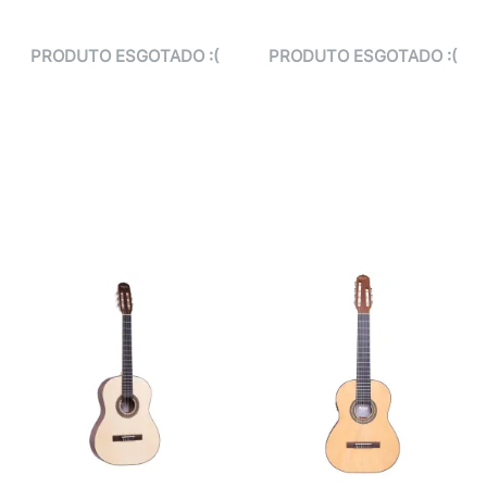
PRODUTO ESGOTADO :(
PRODUTO ESGOTADO :(