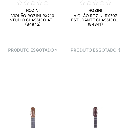
ROZINI
ROZINI
VIOLÃO ROZINI RX210
VIOLÃO ROZINI RX207
STUDIO CLÁSSICO AT...
ESTUDANTE CLÁSSICO...
(84842)
(84841)
PRODUTO ESGOTADO :(
PRODUTO ESGOTADO :(