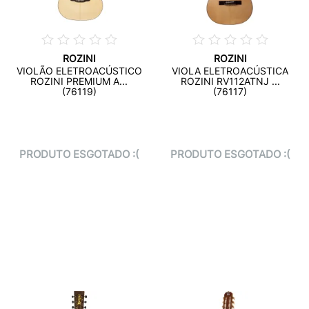
ROZINI
ROZINI
VIOLÃO ELETROACÚSTICO
VIOLA ELETROACÚSTICA
ROZINI PREMIUM A...
ROZINI RV112ATNJ ...
(76119)
(76117)
PRODUTO ESGOTADO :(
PRODUTO ESGOTADO :(