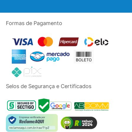
Formas de Pagamento
Selos de Segurança e Certificados