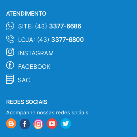
ATENDIMENTO
SITE: (43)
3377-6686
LOJA: (43)
3377-6800
INSTAGRAM
FACEBOOK
SAC
REDES SOCIAIS
Acompanhe nossas redes sociais: