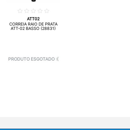
ATT02
CORREIA RAIO DE PRATA
ATT-02 BASSO (28831)
PRODUTO ESGOTADO :(