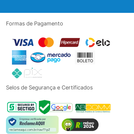
Formas de Pagamento
Selos de Segurança e Certificados