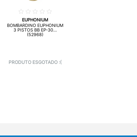
EUPHONIUM
BOMBARDINO EUPHONIUM
3 PISTOS BB EP-30...
(52968)
PRODUTO ESGOTADO :(