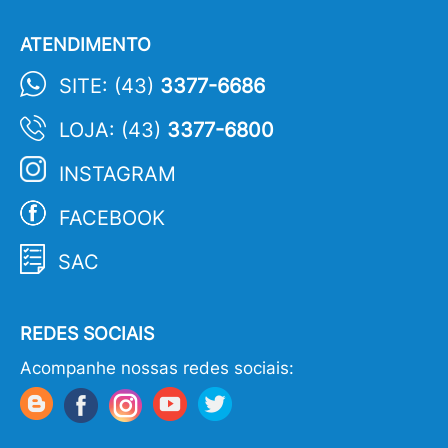
ATENDIMENTO
SITE: (43)
3377-6686
LOJA: (43)
3377-6800
INSTAGRAM
FACEBOOK
SAC
REDES SOCIAIS
Acompanhe nossas redes sociais: