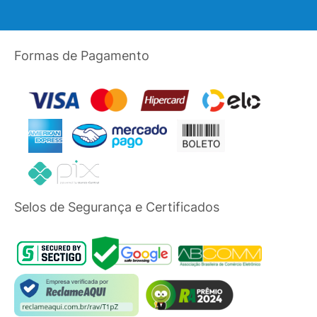
Formas de Pagamento
Selos de Segurança e Certificados