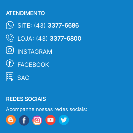
ATENDIMENTO
SITE: (43)
3377-6686
LOJA: (43)
3377-6800
INSTAGRAM
FACEBOOK
SAC
REDES SOCIAIS
Acompanhe nossas redes sociais: