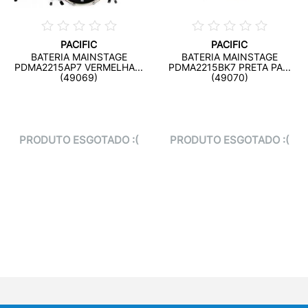
PACIFIC
PACIFIC
BATERIA MAINSTAGE
BATERIA MAINSTAGE
PDMA2215AP7 VERMELHA...
PDMA2215BK7 PRETA PA...
(49069)
(49070)
PRODUTO ESGOTADO :(
PRODUTO ESGOTADO :(