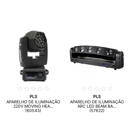
PLS
PLS
APARELHO DE ILUMINAÇÃO
APARELHO DE ILUMINAÇÃO
220V MOVING HEA...
ARC LED BEAM BA...
(60543)
(57622)