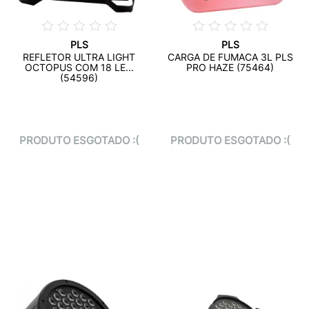
PLS
PLS
REFLETOR ULTRA LIGHT
CARGA DE FUMACA 3L PLS
OCTOPUS COM 18 LE...
PRO HAZE (75464)
(54596)
PRODUTO ESGOTADO :(
PRODUTO ESGOTADO :(