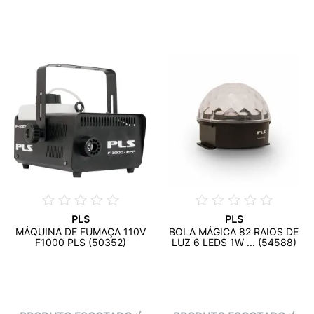
PLS
PLS
MÁQUINA DE FUMAÇA 110V
BOLA MÁGICA 82 RAIOS DE
F1000 PLS (50352)
LUZ 6 LEDS 1W ... (54588)