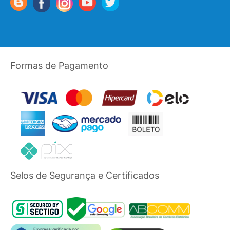
Formas de Pagamento
Selos de Segurança e Certificados