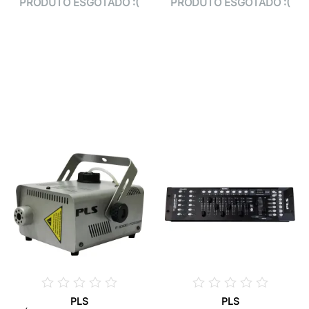
PRODUTO ESGOTADO :(
PRODUTO ESGOTADO :(
PLS
PLS