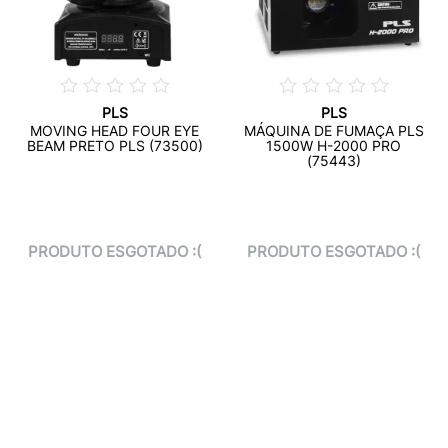
PLS
PLS
MOVING HEAD FOUR EYE
MÁQUINA DE FUMAÇA PLS
BEAM PRETO PLS (73500)
1500W H-2000 PRO
(75443)
PRODUTO ESGOTADO :(
PRODUTO ESGOTADO :(