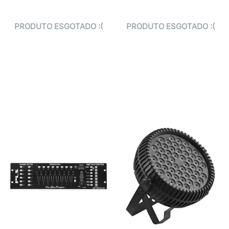
PRODUTO ESGOTADO :(
PRODUTO ESGOTADO :(