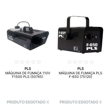
PLS
PLS
MÁQUINA DE FUMAÇA 110V
MÁQUINA DE FUMAÇA PLS
F1500 PLS (50745)
F-650 (75120)
PRODUTO ESGOTADO :(
PRODUTO ESGOTADO :(