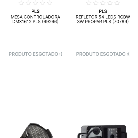
PLS
PLS
MESA CONTROLADORA
REFLETOR 54 LEDS RGBW
DMX1612 PLS (69266)
3W PROPAR PLS (70789)
PRODUTO ESGOTADO :(
PRODUTO ESGOTADO :(