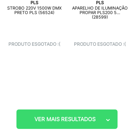
PLS
PLS
STROBO 220V 1500W DMX
APARELHO DE ILUMINAÇÃO
PRETO PLS (56524)
PROPAR PLS200 5...
(28599)
PRODUTO ESGOTADO :(
PRODUTO ESGOTADO :(
VER MAIS RESULTADOS