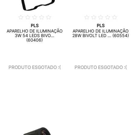
PLS
PLS
APARELHO DE ILUMINAÇÃO
APARELHO DE ILUMINAÇÃO
3W 54 LEDS BIVO...
28W BIVOLT LED ... (60554)
(60406)
PRODUTO ESGOTADO :(
PRODUTO ESGOTADO :(