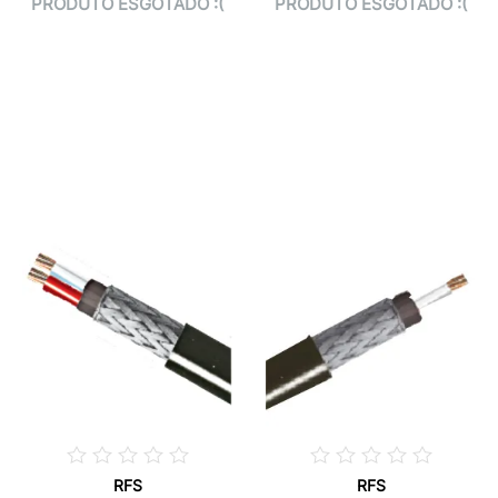
PRODUTO ESGOTADO :(
PRODUTO ESGOTADO :(
RFS
RFS