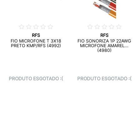
RFS
RFS
FIO MICROFONE T 3X18
FIO SONORIZA 1P 22AWG
PRETO KMP/RFS (4992)
MICROFONE AMAREL...
(4980)
PRODUTO ESGOTADO :(
PRODUTO ESGOTADO :(