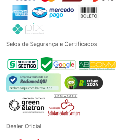
Selos de Segurança e Certificados
Dealer Oficial