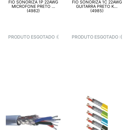
FIO SONORIZA 1P 22AWG
FIO SONORIZA 1C 22AWG
MICROFONE PRETO ...
GUITARRA PRETO K...
(4982)
(4985)
PRODUTO ESGOTADO :(
PRODUTO ESGOTADO :(