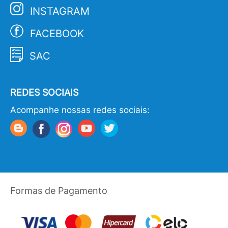
INSTAGRAM
FACEBOOK
SAC
REDES SOCIAIS
Acompanhe nossas redes sociais:
Formas de Pagamento