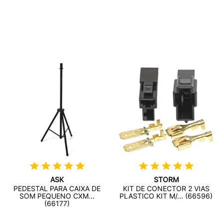
ASK
STORM
PEDESTAL PARA CAIXA DE
KIT DE CONECTOR 2 VIAS
SOM PEQUENO CXM...
PLASTICO KIT M/... (66596)
(66177)