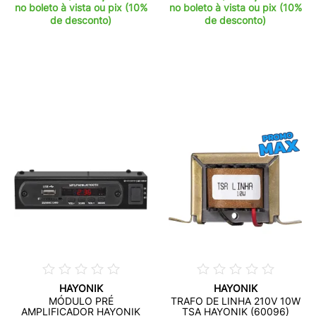
no boleto à vista ou pix (10%
no boleto à vista ou pix (10%
de desconto)
de desconto)
HAYONIK
HAYONIK
MÓDULO PRÉ
TRAFO DE LINHA 210V 10W
AMPLIFICADOR HAYONIK
TSA HAYONIK (60096)