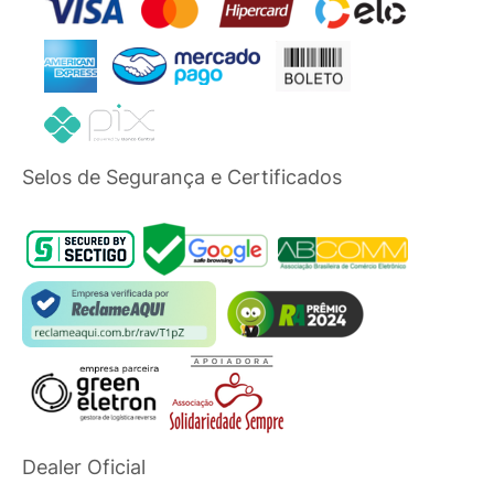
Selos de Segurança e Certificados
Dealer Oficial