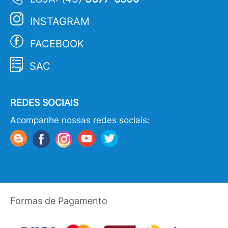
INSTAGRAM
FACEBOOK
SAC
REDES SOCIAIS
Acompanhe nossas redes sociais:
Formas de Pagamento