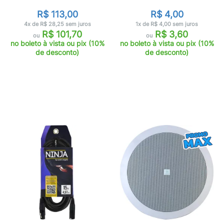
R$ 113,00
R$ 4,00
4x de R$ 28,25 sem juros
1x de R$ 4,00 sem juros
R$ 101,70
R$ 3,60
ou
ou
no boleto à vista ou pix (10%
no boleto à vista ou pix (10%
de desconto)
de desconto)