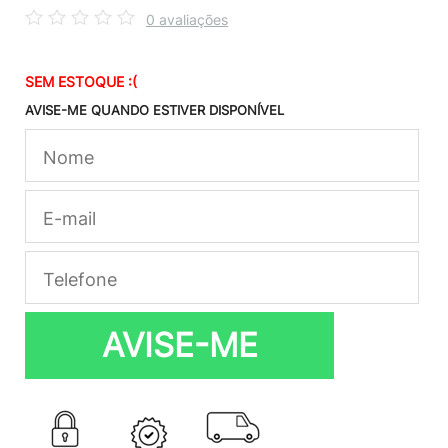
0 avaliações
SEM ESTOQUE :(
AVISE-ME QUANDO ESTIVER DISPONÍVEL
AVISE-ME