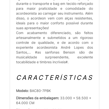
durante o transporte e bag em tecido reforçado
para maior praticidade e comodidade do
acordeonista ao carregar seu instrumento. Além
disso, o acordeon vem com alças resistentes,
ideais para o maior conforto possível durante
suas apresentações!
Com acabamento diferenciado, são feitos
artesanalmente e submetidos a um rigoroso
controle de qualidade, e de acordo com o
experiente acordeonista André Lopes dos
Santos,... #as sanfonas Benson são de
musicalidade surpreendente, excelente
tocabilidade e timbres incríveis#.
CARACTERÍSTICAS
Modelo:
BAC80-7PBK
Dimensões da embalagem:
33.000 x 58.500 x
64.000 CM