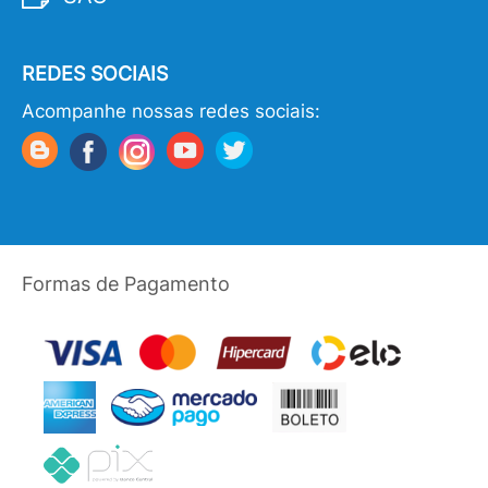
REDES SOCIAIS
Acompanhe nossas redes sociais:
Formas de Pagamento