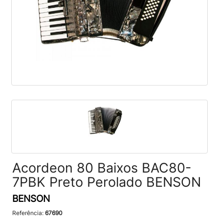
Acordeon 80 Baixos BAC80-
7PBK Preto Perolado BENSON
BENSON
Referência:
67690