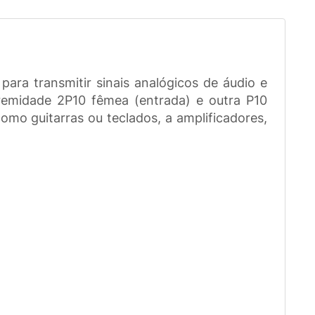
a transmitir sinais analógicos de áudio e
emidade 2P10 fêmea (entrada) e outra P10
omo guitarras ou teclados, a amplificadores,