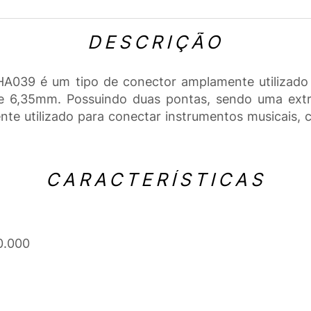
DESCRIÇÃO
39 é um tipo de conector amplamente utilizado par
e 6,35mm. Possuindo duas pontas, sendo uma extr
te utilizado para conectar instrumentos musicais, c
CARACTERÍSTICAS
0.000