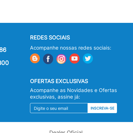
REDES SOCIAIS
Acompanhe nossas redes sociais:
86
800
OFERTAS EXCLUSIVAS
Acompanhe as Novidades e Ofertas
exclusivas, assine já:
INSCREVA-SE
Dealer Oficial