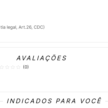
tia legal, Art.26, CDC)
AVALIAÇÕES
(
0
)
INDICADOS PARA VOCÊ