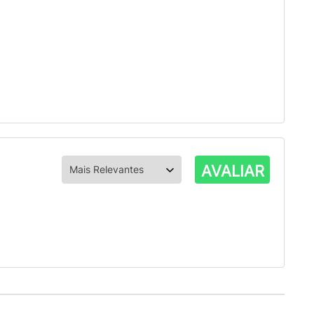
AVALIAR