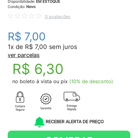
Disponibilidade:
EM ESTOQUE
Condição:
Novo
0 avaliações
R$ 7,00
1x de R$ 7,00 sem juros
ver parcelas
R$ 6,30
no boleto à vista ou pix
(10% de desconto)
RECEBER ALERTA DE PREÇO