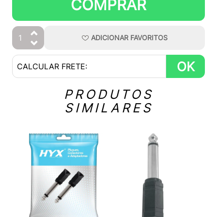
COMPRAR
ADICIONAR
FAVORITOS
OK
PRODUTOS
SIMILARES