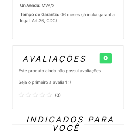
Un.Venda:
MVA/2
Tempo de Garantia:
06 meses (já inclui garantia
legal, Art.26, CDC)
AVALIAÇÕES
Este produto ainda não possui avaliações
Seja o primeiro a avaliar! :)
(
0
)
INDICADOS PARA
VOCÊ