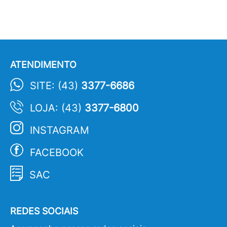
ATENDIMENTO
SITE: (43)
3377-6686
LOJA: (43)
3377-6800
INSTAGRAM
FACEBOOK
SAC
REDES SOCIAIS