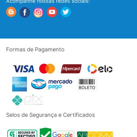
Acompanhe nossas redes sociais:
Formas de Pagamento
Selos de Segurança e Certificados