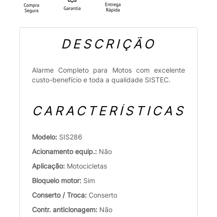
DESCRIÇÃO
Alarme Completo para Motos com excelente
custo-benefício e toda a qualidade SISTEC.
CARACTERÍSTICAS
Modelo:
SIS286
Acionamento equip.:
Não
Aplicação:
Motocicletas
Bloqueio motor:
Sim
Conserto / Troca:
Conserto
Contr. anticlonagem:
Não