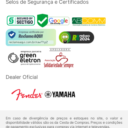
Selos de Segurança e Certificados
Dealer Oficial
Em caso de divergência de preços e estoques no site, o valor e
disponibilidade válidos são os da Cesta de Compras. Preços e condições
de pagamento exclusivas para compras via internet e televendas.