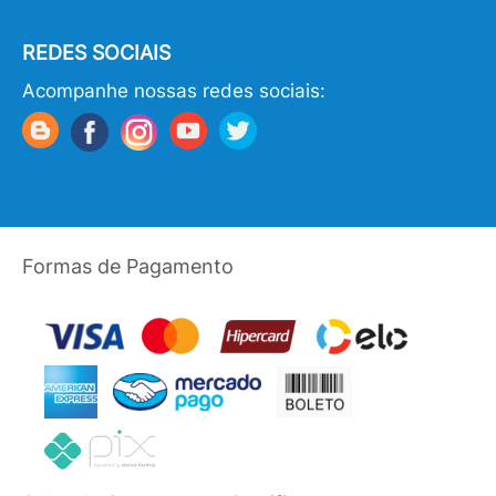
REDES SOCIAIS
Acompanhe nossas redes sociais:
Formas de Pagamento