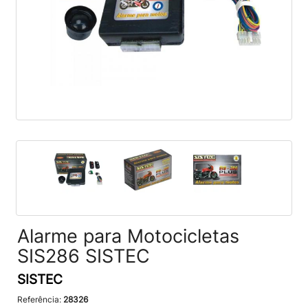
Alarme para Motocicletas
SIS286 SISTEC
SISTEC
Referência:
28326