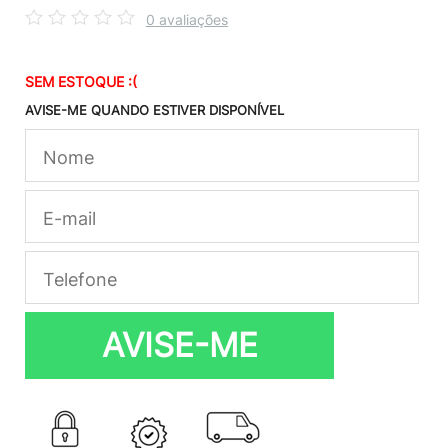
0 avaliações
SEM ESTOQUE :(
AVISE-ME QUANDO ESTIVER DISPONÍVEL
AVISE-ME