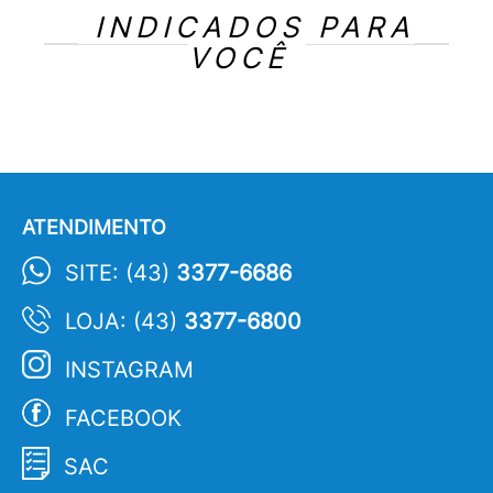
INDICADOS PARA
VOCÊ
ATENDIMENTO
SITE: (43)
3377-6686
LOJA: (43)
3377-6800
INSTAGRAM
FACEBOOK
SAC