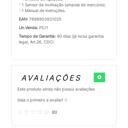
- 1 Sensor de inclinação (ampola de mercúrio);
- 1 Manual de instruções.
EAN:
7898903931025
Un.Venda:
PC/1
Tempo de Garantia:
90 dias (já inclui garantia
legal, Art.26, CDC)
AVALIAÇÕES
Este produto ainda não possui avaliações
Seja o primeiro a avaliar! :)
(
0
)