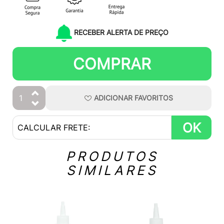
RECEBER ALERTA DE PREÇO
COMPRAR
ADICIONAR
FAVORITOS
OK
PRODUTOS
SIMILARES