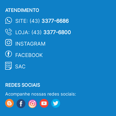
ATENDIMENTO
SITE: (43)
3377-6686
LOJA: (43)
3377-6800
INSTAGRAM
FACEBOOK
SAC
REDES SOCIAIS
Acompanhe nossas redes sociais: