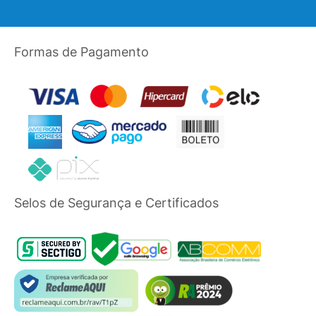
Formas de Pagamento
Selos de Segurança e Certificados