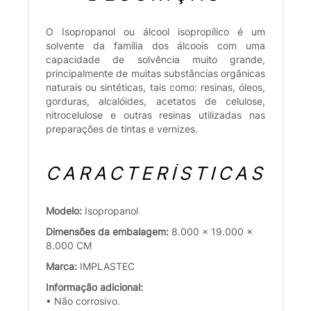
O Isopropanol ou álcool isopropílico é um
solvente da família dos álcoois com uma
capacidade de solvência muito grande,
principalmente de muitas substâncias orgânicas
naturais ou sintéticas, tais como: resinas, óleos,
gorduras, alcalóides, acetatos de celulose,
nitrocelulose e outras resinas utilizadas nas
preparações de tintas e vernizes.
CARACTERÍSTICAS
Modelo:
Isopropanol
Dimensões da embalagem:
8.000 x 19.000 x
8.000 CM
Marca:
IMPLASTEC
Informação adicional:
• Não corrosivo.