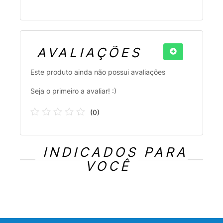
AVALIAÇÕES
Este produto ainda não possui avaliações
Seja o primeiro a avaliar! :)
(
0
)
INDICADOS PARA
VOCÊ