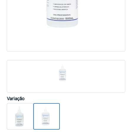
Variação