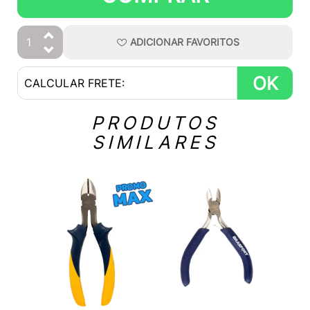
ADICIONAR
FAVORITOS
OK
PRODUTOS
SIMILARES