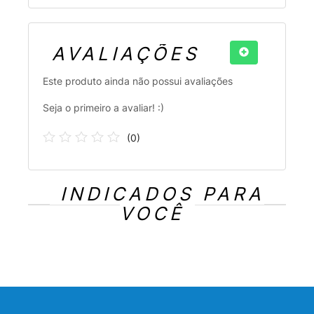
AVALIAÇÕES
Este produto ainda não possui avaliações
Seja o primeiro a avaliar! :)
(
0
)
INDICADOS PARA
VOCÊ