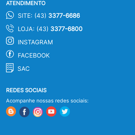
ATENDIMENTO
SITE: (43)
3377-6686
LOJA: (43)
3377-6800
INSTAGRAM
FACEBOOK
SAC
REDES SOCIAIS
Acompanhe nossas redes sociais: