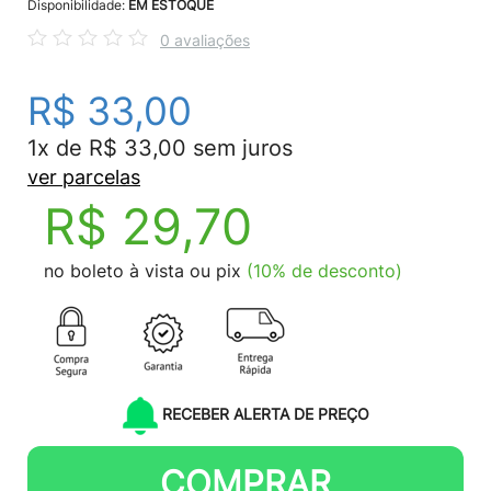
Disponibilidade:
EM ESTOQUE
0 avaliações
R$ 33,00
1x de R$ 33,00 sem juros
ver parcelas
R$ 29,70
no boleto à vista ou pix
(10% de desconto)
RECEBER ALERTA DE PREÇO
COMPRAR