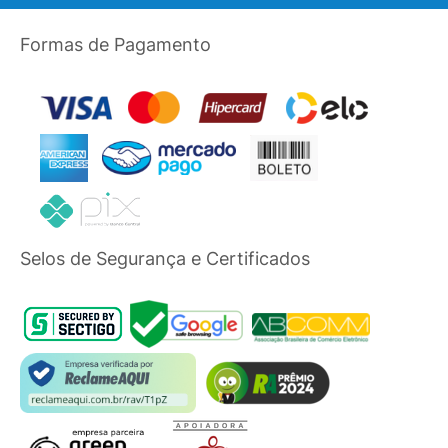
Formas de Pagamento
Selos de Segurança e Certificados