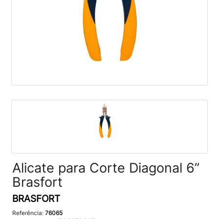
Alicate para Corte Diagonal 6”
Brasfort
BRASFORT
Referência:
76065