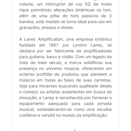
volume, um interruptor de voz EQ de modo
triplo permitindo alterações dinâmicas no tom,
além de uma pilha de tons passivos de 3
bandas, este modelo se torna ideal para uso em
gravações, ensaios e shows.
A Laney Amplification, uma empresa britânica
fundada em 1967 por Lyndon Laney, se
destaca por ser fabricante de amplificadores
para guitarra, baixo e violão. Com um legado de
mais de meio século, a marca solidificou sua
presença no universo musical, oferecendo um
extenso portfólio de produtos que atendem a
músicos em todas as fases de suas carreiras.
Seja para iniciantes buscando qualidade desde
o começo ou artistas experientes em busca de
inovação, a Laney é reconhecida por fornecer o
equipamento adequado para cada jornada
musical, estabelecendo-se como uma escolha
confiável e versátil no mundo da amplificação.