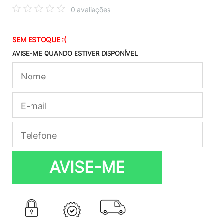
0 avaliações
SEM ESTOQUE :(
AVISE-ME QUANDO ESTIVER DISPONÍVEL
AVISE-ME