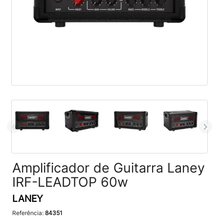
Amplificador de Guitarra Laney
IRF-LEADTOP 60w
LANEY
Referência:
84351