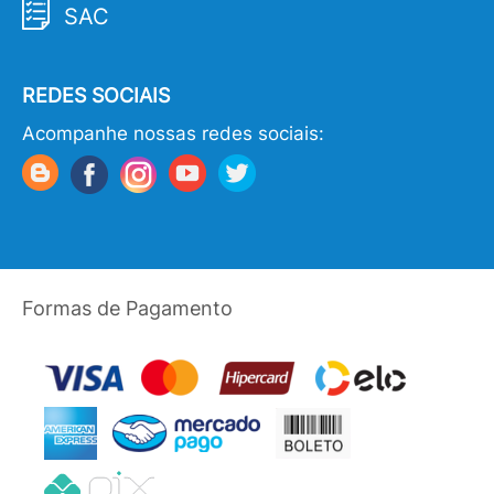
SAC
REDES SOCIAIS
Acompanhe nossas redes sociais:
Formas de Pagamento