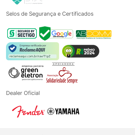
Selos de Segurança e Certificados
Dealer Oficial