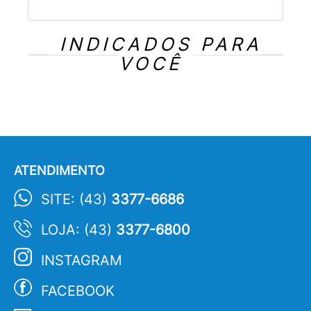
INDICADOS PARA
VOCÊ
ATENDIMENTO
SITE: (43)
3377-6686
LOJA: (43)
3377-6800
INSTAGRAM
FACEBOOK