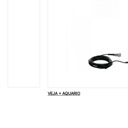
VEJA + AQUARIO