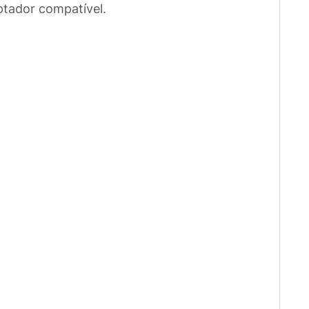
ptador compatível.