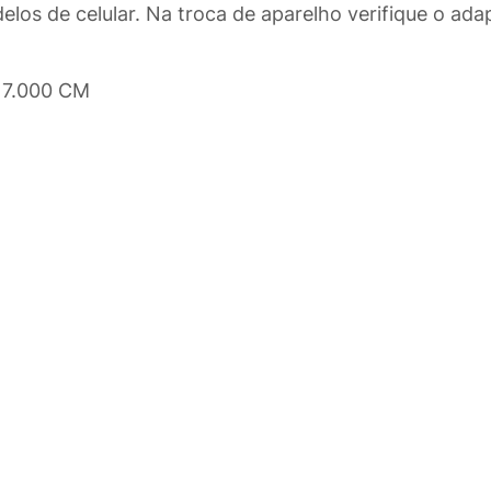
los de celular. Na troca de aparelho verifique o ada
 7.000 CM