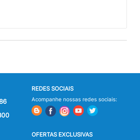
REDES SOCIAIS
Acompanhe nossas redes sociais:
86
800
OFERTAS EXCLUSIVAS