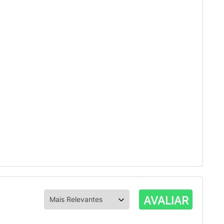
AVALIAR