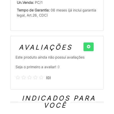
Un.Venda:
PC/1
Tempo de Garantia:
06 meses (já inclui garantia
legal, Art.26, CDC)
AVALIAÇÕES
Este produto ainda não possui avaliações
Seja o primeiro a avaliar! :)
(
0
)
INDICADOS PARA
VOCÊ