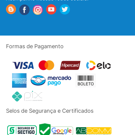
Formas de Pagamento
Selos de Segurança e Certificados