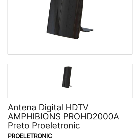
Antena Digital HDTV
AMPHIBIONS PROHD2000A
Preto Proeletronic
PROELETRONIC