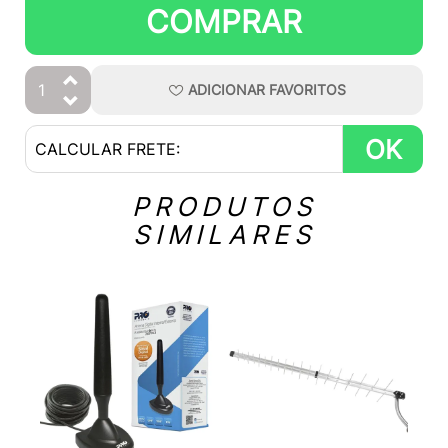
COMPRAR
ADICIONAR
FAVORITOS
OK
PRODUTOS
SIMILARES