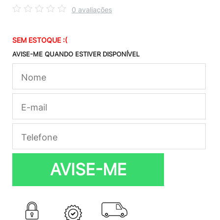
0 avaliações
SEM ESTOQUE :(
AVISE-ME QUANDO ESTIVER DISPONÍVEL
AVISE-ME