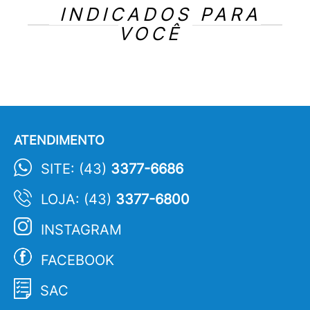
INDICADOS PARA
VOCÊ
ATENDIMENTO
SITE: (43)
3377-6686
LOJA: (43)
3377-6800
INSTAGRAM
FACEBOOK
SAC