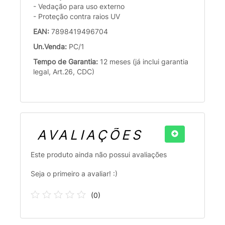
- Vedação para uso externo
- Proteção contra raios UV
EAN:
7898419496704
Un.Venda:
PC/1
Tempo de Garantia:
12 meses (já inclui garantia
legal, Art.26, CDC)
AVALIAÇÕES
Este produto ainda não possui avaliações
Seja o primeiro a avaliar! :)
(
0
)