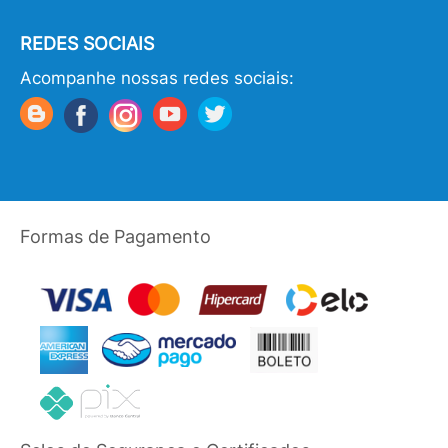
REDES SOCIAIS
Acompanhe nossas redes sociais:
Formas de Pagamento