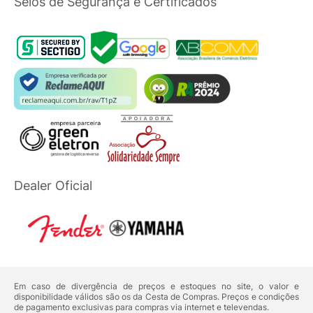
Selos de Segurança e Certificados
Dealer Oficial
Em caso de divergência de preços e estoques no site, o valor e
disponibilidade válidos são os da Cesta de Compras. Preços e condições
de pagamento exclusivas para compras via internet e televendas.