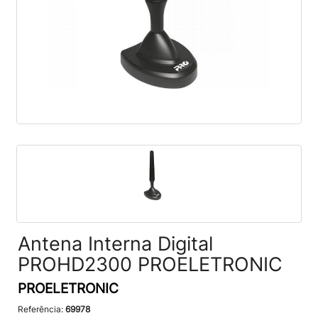
Antena Interna Digital
PROHD2300 PROELETRONIC
PROELETRONIC
Referência:
69978