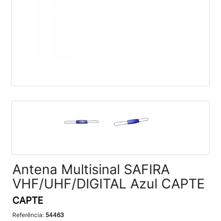
Antena Multisinal SAFIRA
VHF/UHF/DIGITAL Azul CAPTE
CAPTE
Referência:
54463