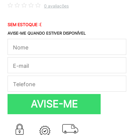
0 avaliações
SEM ESTOQUE :(
AVISE-ME QUANDO ESTIVER DISPONÍVEL
AVISE-ME