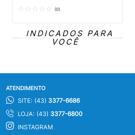
(
0
)
INDICADOS PARA
VOCÊ
ATENDIMENTO
SITE: (43)
3377-6686
LOJA: (43)
3377-6800
INSTAGRAM