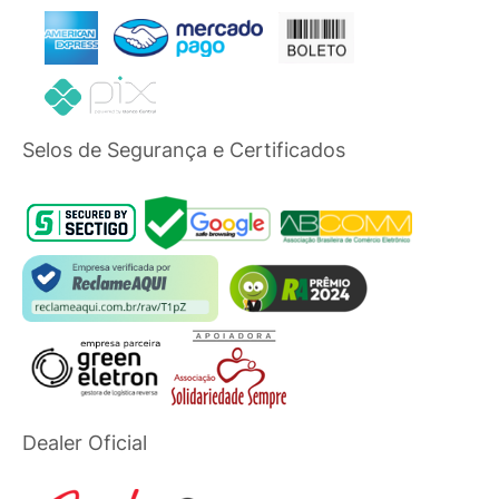
Selos de Segurança e Certificados
Dealer Oficial