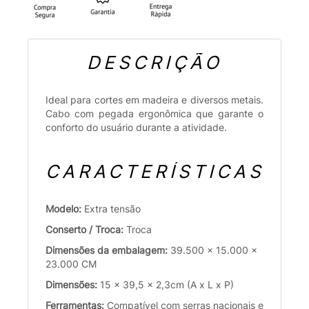
DESCRIÇÃO
Ideal para cortes em madeira e diversos metais.
Cabo com pegada ergonômica que garante o
conforto do usuário durante a atividade.
CARACTERÍSTICAS
Modelo:
Extra tensão
Conserto / Troca:
Troca
Dimensões da embalagem:
39.500 x 15.000 x
23.000 CM
Dimensões:
15 x 39,5 x 2,3cm (A x L x P)
Ferramentas:
Compatível com serras nacionais e