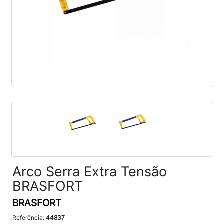
Arco Serra Extra Tensão
BRASFORT
BRASFORT
Referência:
44837