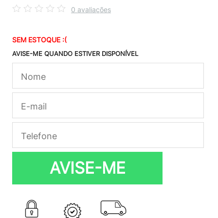
0 avaliações
SEM ESTOQUE :(
AVISE-ME QUANDO ESTIVER DISPONÍVEL
AVISE-ME