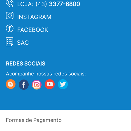
LOJA: (43)
3377-6800
INSTAGRAM
FACEBOOK
SAC
REDES SOCIAIS
Acompanhe nossas redes sociais:
Formas de Pagamento