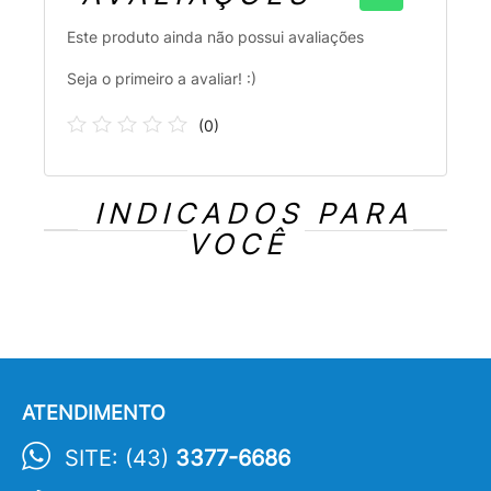
Este produto ainda não possui avaliações
Seja o primeiro a avaliar! :)
(
0
)
INDICADOS PARA
VOCÊ
ATENDIMENTO
SITE: (43)
3377-6686