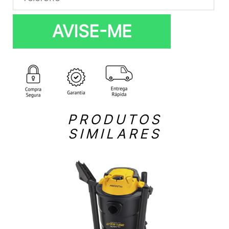
AVISE-ME
PRODUTOS
SIMILARES