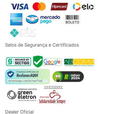
Selos de Segurança e Certificados
Dealer Oficial