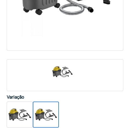
Variação