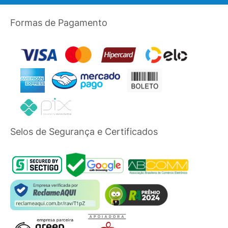
Formas de Pagamento
Selos de Segurança e Certificados