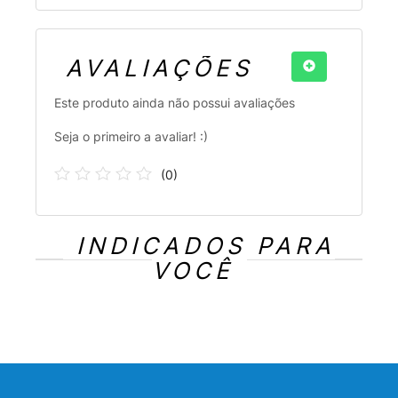
AVALIAÇÕES
Este produto ainda não possui avaliações
Seja o primeiro a avaliar! :)
(
0
)
INDICADOS PARA
VOCÊ