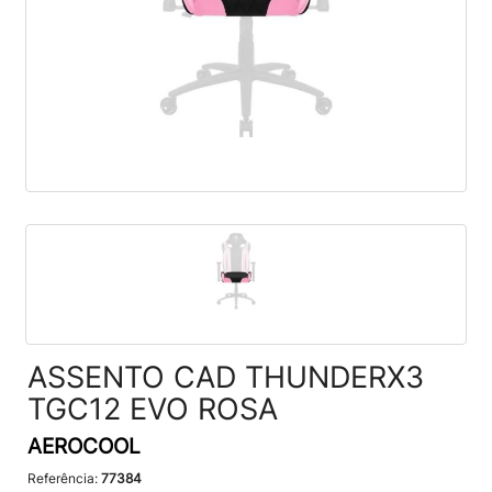
ASSENTO CAD THUNDERX3
TGC12 EVO ROSA
AEROCOOL
Referência:
77384