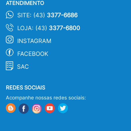
ATENDIMENTO
SITE: (43)
3377-6686
LOJA: (43)
3377-6800
INSTAGRAM
FACEBOOK
SAC
REDES SOCIAIS
Acompanhe nossas redes sociais: