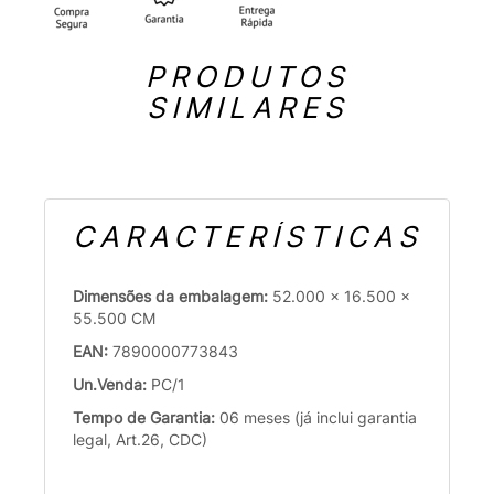
PRODUTOS
SIMILARES
CARACTERÍSTICAS
Dimensões da embalagem:
52.000 x 16.500 x
55.500 CM
EAN:
7890000773843
Un.Venda:
PC/1
Tempo de Garantia:
06 meses (já inclui garantia
legal, Art.26, CDC)