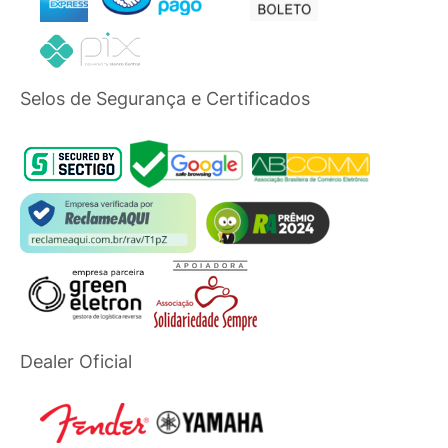
Selos de Segurança e Certificados
Dealer Oficial