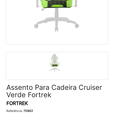
Assento Para Cadeira Cruiser
Verde Fortrek
FORTREK
Referência:
70942