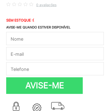
0 avaliações
SEM ESTOQUE :(
AVISE-ME QUANDO ESTIVER DISPONÍVEL
AVISE-ME