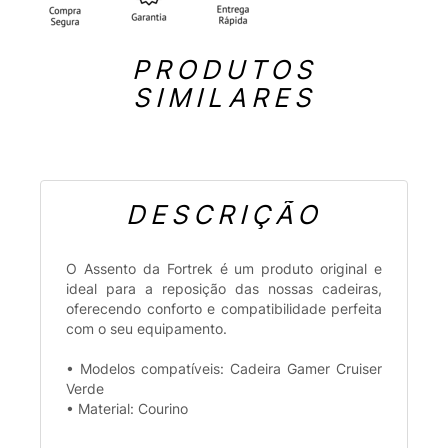
PRODUTOS
SIMILARES
DESCRIÇÃO
O Assento da Fortrek é um produto original e
ideal para a reposição das nossas cadeiras,
oferecendo conforto e compatibilidade perfeita
com o seu equipamento.
• Modelos compatíveis: Cadeira Gamer Cruiser
Verde
• Material: Courino