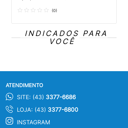
(
0
)
INDICADOS PARA
VOCÊ
ATENDIMENTO
SITE: (43)
3377-6686
LOJA: (43)
3377-6800
INSTAGRAM