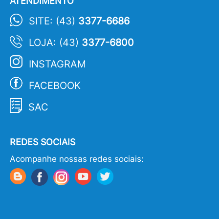
ATENDIMENTO
SITE: (43)
3377-6686
LOJA: (43)
3377-6800
INSTAGRAM
FACEBOOK
SAC
REDES SOCIAIS
Acompanhe nossas redes sociais: