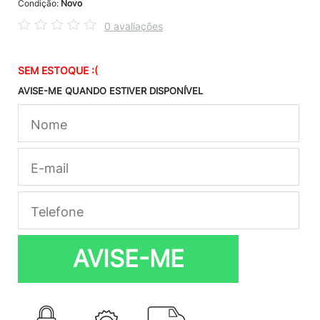
Condição:
Novo
0 avaliações
SEM ESTOQUE :(
AVISE-ME QUANDO ESTIVER DISPONÍVEL
AVISE-ME