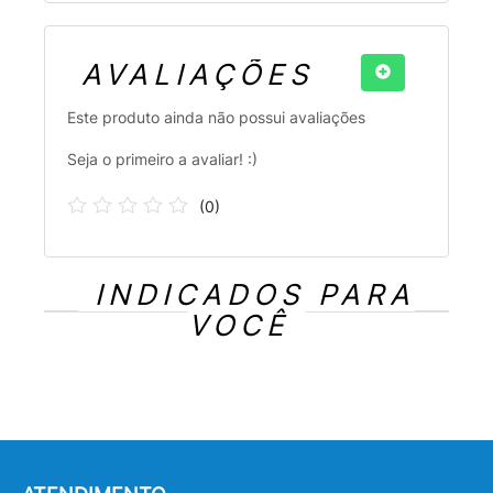
AVALIAÇÕES
Este produto ainda não possui avaliações
Seja o primeiro a avaliar! :)
(
0
)
INDICADOS PARA
VOCÊ