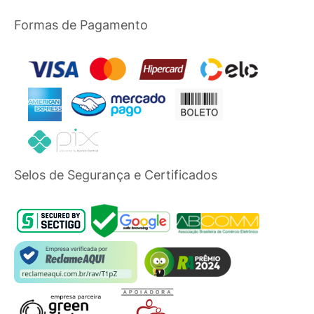
Formas de Pagamento
Selos de Segurança e Certificados