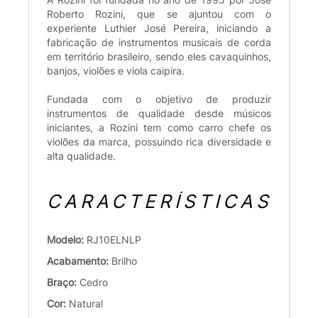
Roberto Rozini, que se ajuntou com o
experiente Luthier José Pereira, iniciando a
fabricação de instrumentos musicais de corda
em território brasileiro, sendo eles cavaquinhos,
banjos, violões e viola caipira.
Fundada com o objetivo de produzir
instrumentos de qualidade desde músicos
iniciantes, a Rozini tem como carro chefe os
violões da marca, possuindo rica diversidade e
alta qualidade.
CARACTERÍSTICAS
Modelo:
RJ10ELNLP
Acabamento:
Brilho
Braço:
Cedro
Cor:
Natural