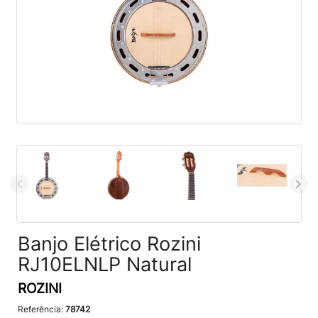
Banjo Elétrico Rozini
RJ10ELNLP Natural
ROZINI
Referência:
78742