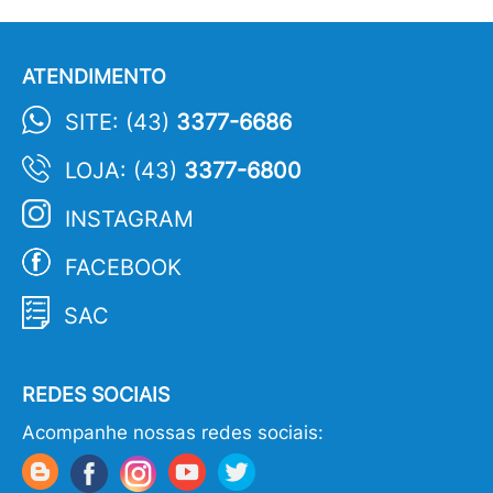
ATENDIMENTO
SITE: (43)
3377-6686
LOJA: (43)
3377-6800
INSTAGRAM
FACEBOOK
SAC
REDES SOCIAIS
Acompanhe nossas redes sociais: