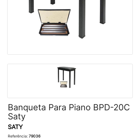
Banqueta Para Piano BPD-20C
Saty
SATY
Referência:
79036