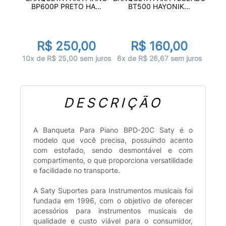
BP600P PRETO HA...
BT500 HAYONIK...
R$ 250,00
R$ 160,00
10x de R$ 25,00 sem juros
6x de R$ 26,67 sem juros
DESCRIÇÃO
A Banqueta Para Piano BPD-20C Saty é o
modelo que você precisa, possuindo acento
com estofado, sendo desmontável e com
compartimento, o que proporciona versatilidade
e facilidade no transporte.
A Saty Suportes para Instrumentos musicais foi
fundada em 1996, com o objetivo de oferecer
acessórios para instrumentos musicais de
qualidade e custo viável para o consumidor,