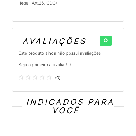
legal, Art.26, CDC)
AVALIAÇÕES
Este produto ainda não possui avaliações
Seja o primeiro a avaliar! :)
(
0
)
INDICADOS PARA
VOCÊ