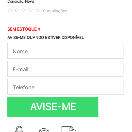
Condição:
Novo
0 avaliações
SEM ESTOQUE :(
AVISE-ME QUANDO ESTIVER DISPONÍVEL
AVISE-ME