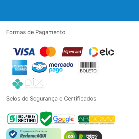
Formas de Pagamento
Selos de Segurança e Certificados