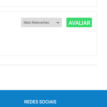
AVALIAR
REDES SOCIAIS