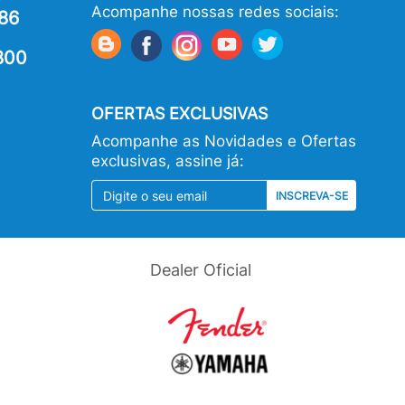
Acompanhe nossas redes sociais:
86
800
OFERTAS EXCLUSIVAS
Acompanhe as Novidades e Ofertas
exclusivas, assine já:
INSCREVA-SE
Dealer Oficial