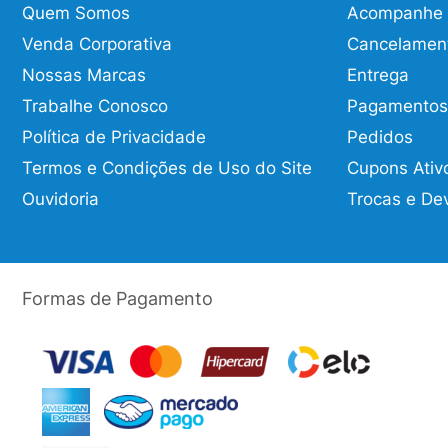
Quem Somos
Acompanhe o
Venda Corporativa
Cancelamen
Nossas Marcas
Entrega
Trabalhe Conosco
Pagamentos
Política de Privacidade
Pedidos
Termos e Condições de Uso do Site
Cupons Ativ
Ouvidoria
Trocas e De
Formas de Pagamento