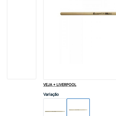
VEJA + LIVERPOOL
Variação