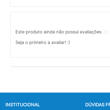
Este produto ainda não possui avaliações
Seja o primeiro a avaliar! :)
INSTITUCIONAL
DÚVIDAS 