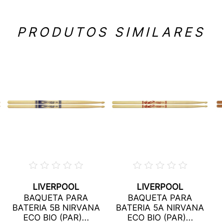
PRODUTOS SIMILARES
LIVERPOOL
LIVERPOOL
BAQUETA PARA
BAQUETA PARA
BATERIA 5B NIRVANA
BATERIA 5A NIRVANA
ECO BIO (PAR)...
ECO BIO (PAR)...