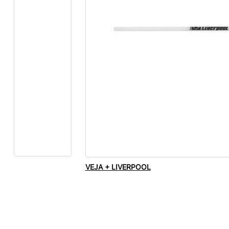
VEJA + LIVERPOOL