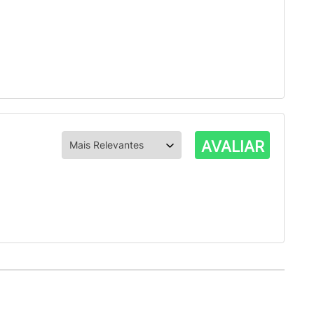
AVALIAR