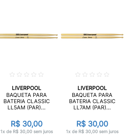
LIVERPOOL
LIVERPOOL
BAQUETA PARA
BAQUETA PARA
B
BATERIA CLASSIC
BATERIA CLASSIC
LL5AM (PAR)...
LL7AM (PAR)...
R$ 30,00
R$ 30,00
1x 
1x de R$ 30,00 sem juros
1x de R$ 30,00 sem juros