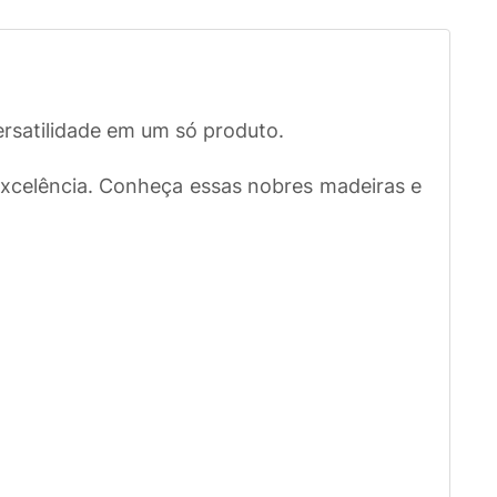
ersatilidade em um só produto.
 excelência. Conheça essas nobres madeiras e