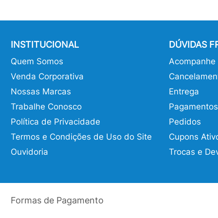
INSTITUCIONAL
DÚVIDAS 
Quem Somos
Acompanhe o
Venda Corporativa
Cancelamen
Nossas Marcas
Entrega
Trabalhe Conosco
Pagamentos
Política de Privacidade
Pedidos
Termos e Condições de Uso do Site
Cupons Ativ
Ouvidoria
Trocas e De
Formas de Pagamento