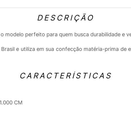
DESCRIÇÃO
o modelo perfeito para quem busca durabilidade e v
 Brasil e utiliza em sua confecção matéria-prima de
CARACTERÍSTICAS
 1.000 CM