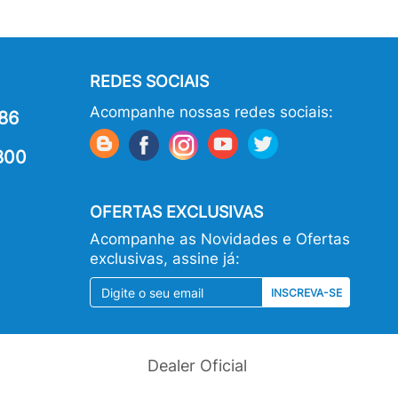
REDES SOCIAIS
Acompanhe nossas redes sociais:
86
800
OFERTAS EXCLUSIVAS
Acompanhe as Novidades e Ofertas
exclusivas, assine já:
INSCREVA-SE
Dealer Oficial