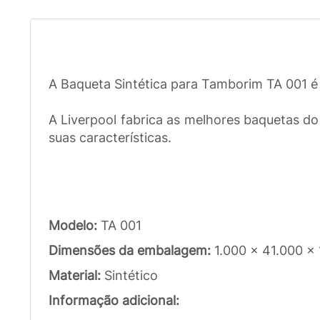
A Baqueta Sintética para Tamborim TA 001 é 
A Liverpool fabrica as melhores baquetas do
suas características.
Modelo:
TA 001
Dimensões da embalagem:
1.000 x 41.000 x
Material:
Sintético
Informação adicional: