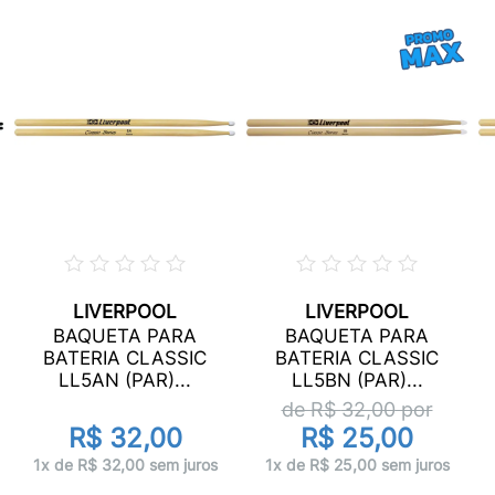
LIVERPOOL
LIVERPOOL
BAQUETA PARA
BAQUETA PARA
BATERIA CLASSIC
BATERIA CLASSIC
LL5AN (PAR)...
LL5BN (PAR)...
de R$
32,00
por
R$ 32,00
R$ 25,00
1x de R$ 32,00 sem juros
1x de R$ 25,00 sem juros