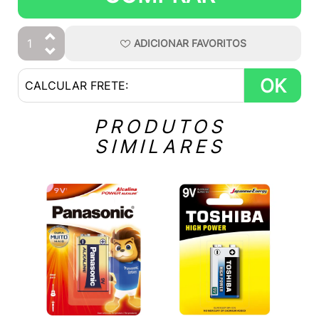
ADICIONAR
FAVORITOS
OK
PRODUTOS
SIMILARES