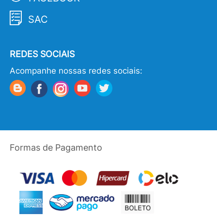
SAC
REDES SOCIAIS
Acompanhe nossas redes sociais:
Formas de Pagamento