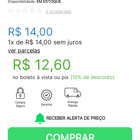
Disponibilidade:
EM ESTOQUE
0 avaliações
R$ 14,00
1x de R$ 14,00 sem juros
ver parcelas
R$ 12,60
no boleto à vista ou pix
(10% de desconto)
RECEBER ALERTA DE PREÇO
COMPRAR