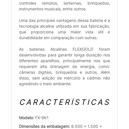
controles remotos, lanternas, brinquedos,
instrumentos musicais, entre outros.
Uma das principais vantagens dessa bateria é a
tecnologia alcalina utilizada em sua fabricação,
que proporciona uma maior vida útil e
durabilidade em comparação com outras.
As baterias Alcalinas FLEXGOLD foram
desenvolvidas para garantir longa duração nos
diferentes aparelhos, principalmente nos que
requerem alta drenagem de energia, como:
câmeras digitais, brinquedos e outros. Além
disso, sem adição de mercúrio e cádmio não
agredindo o meio ambiente.
CARACTERÍSTICAS
Modelo:
FX-9K1
Dimensões da embalagem:
8.500 x 1.500 x