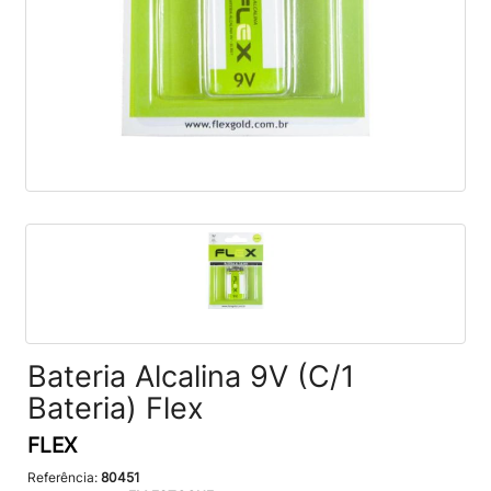
Bateria Alcalina 9V (C/1
Bateria) Flex
FLEX
Referência:
80451