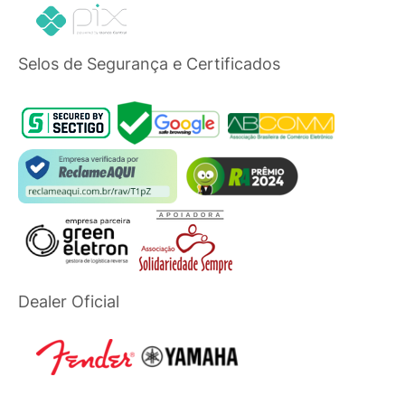
Selos de Segurança e Certificados
Dealer Oficial