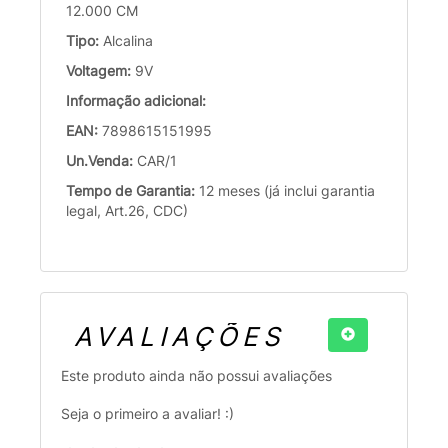
12.000 CM
Tipo:
Alcalina
Voltagem:
9V
Informação adicional:
EAN:
7898615151995
Un.Venda:
CAR/1
Tempo de Garantia:
12 meses (já inclui garantia
legal, Art.26, CDC)
AVALIAÇÕES
Este produto ainda não possui avaliações
Seja o primeiro a avaliar! :)