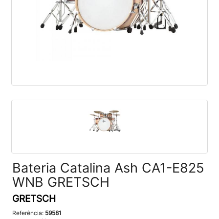
Bateria Catalina Ash CA1-E825
WNB GRETSCH
GRETSCH
Referência:
59581