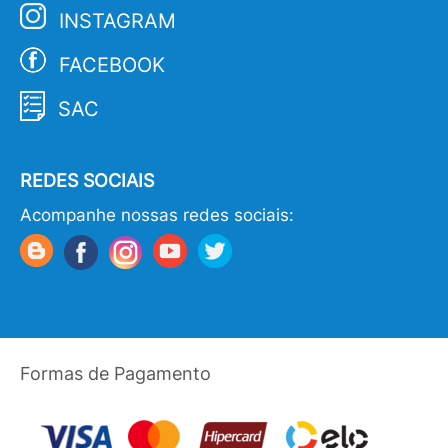
INSTAGRAM
FACEBOOK
SAC
REDES SOCIAIS
Acompanhe nossas redes sociais:
Formas de Pagamento