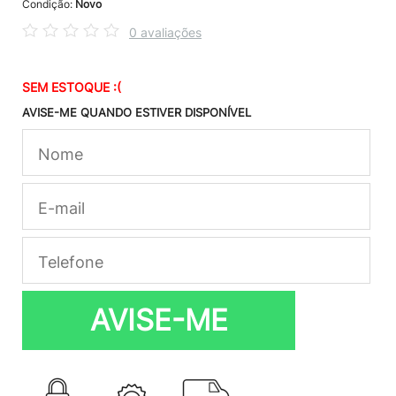
Condição:
Novo
0 avaliações
SEM ESTOQUE :(
AVISE-ME QUANDO ESTIVER DISPONÍVEL
AVISE-ME