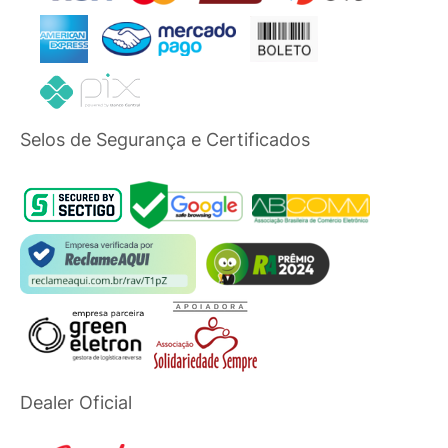
Selos de Segurança e Certificados
Dealer Oficial