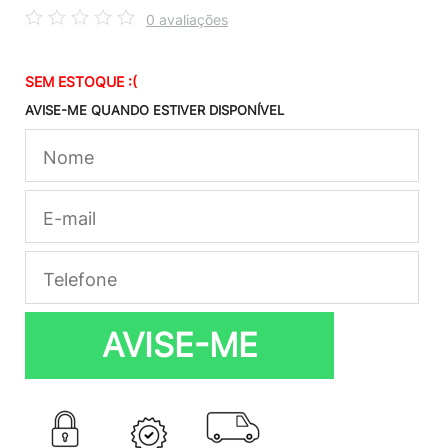
0 avaliações
SEM ESTOQUE :(
AVISE-ME QUANDO ESTIVER DISPONÍVEL
AVISE-ME