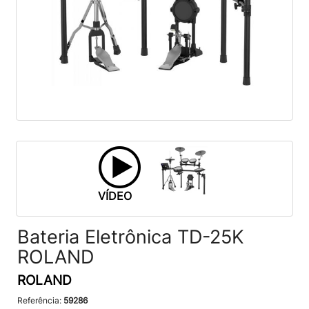
VÍDEO
Bateria Eletrônica TD-25K
ROLAND
ROLAND
Referência:
59286