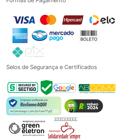
Formas de Pagamento
Selos de Segurança e Certificados