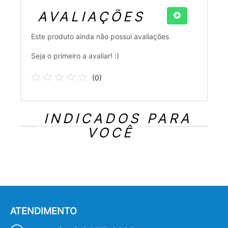
AVALIAÇÕES
Este produto ainda não possui avaliações
Seja o primeiro a avaliar! :)
(
0
)
INDICADOS PARA
VOCÊ
ATENDIMENTO