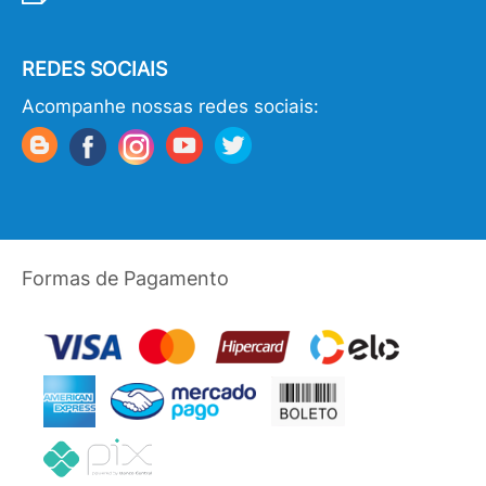
REDES SOCIAIS
Acompanhe nossas redes sociais:
Formas de Pagamento