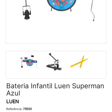
Bateria Infantil Luen Superman
Azul
LUEN
Referência:
79550