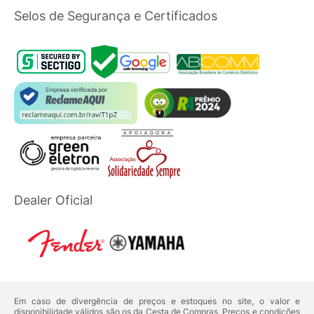
Selos de Segurança e Certificados
Dealer Oficial
Em caso de divergência de preços e estoques no site, o valor e
disponibilidade válidos são os da Cesta de Compras. Preços e condições