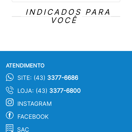
INDICADOS PARA
VOCÊ
ATENDIMENTO
SITE: (43)
3377-6686
LOJA: (43)
3377-6800
INSTAGRAM
FACEBOOK
SAC