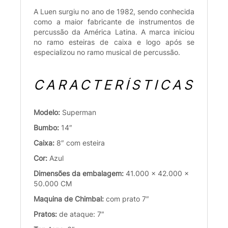
A Luen surgiu no ano de 1982, sendo conhecida
como a maior fabricante de instrumentos de
percussão da América Latina. A marca iniciou
no ramo esteiras de caixa e logo após se
especializou no ramo musical de percussão.
CARACTERÍSTICAS
Modelo:
Superman
Bumbo:
14″
Caixa:
8″ com esteira
Cor:
Azul
Dimensões da embalagem:
41.000 x 42.000 x
50.000 CM
Maquina de Chimbal:
com prato 7″
Pratos:
de ataque: 7″