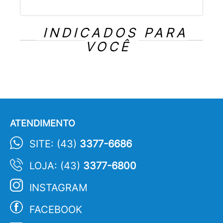
INDICADOS PARA
VOCÊ
ATENDIMENTO
SITE: (43)
3377-6686
LOJA: (43)
3377-6800
INSTAGRAM
FACEBOOK