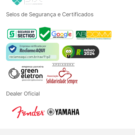
Selos de Segurança e Certificados
Dealer Oficial