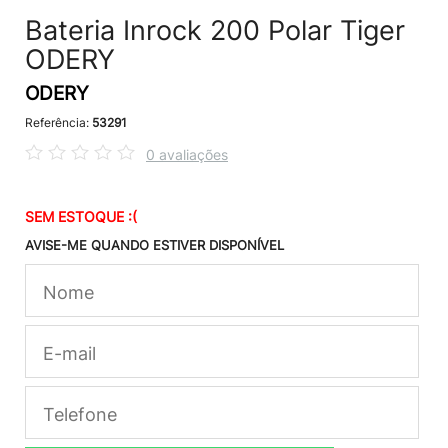
Bateria Inrock 200 Polar Tiger
ODERY
ODERY
Referência:
53291
0 avaliações
SEM ESTOQUE :(
AVISE-ME QUANDO ESTIVER DISPONÍVEL