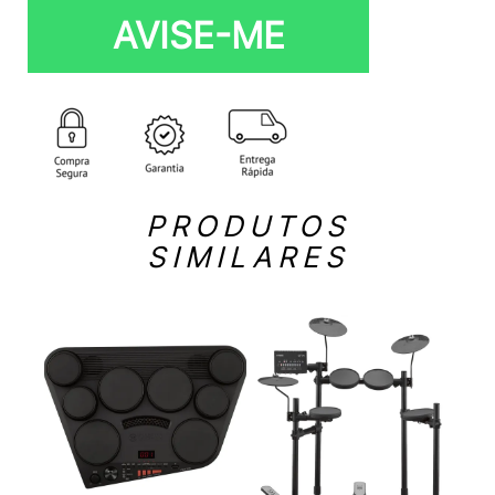
AVISE-ME
PRODUTOS
SIMILARES