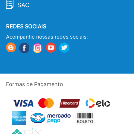
SAC
REDES SOCIAIS
Acompanhe nossas redes sociais:
Formas de Pagamento