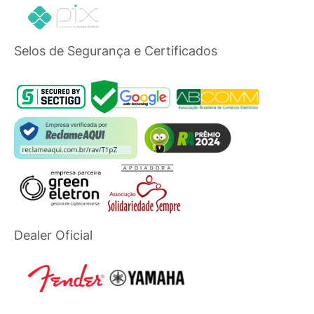
Selos de Segurança e Certificados
Dealer Oficial