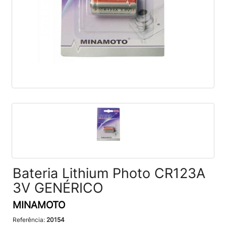
Bateria Lithium Photo CR123A
3V GENÉRICO
MINAMOTO
Referência:
20154