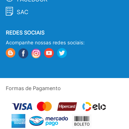
SAC
REDES SOCIAIS
Acompanhe nossas redes sociais:
Formas de Pagamento