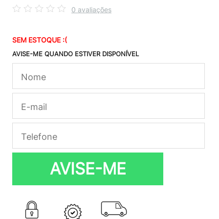
0 avaliações
SEM ESTOQUE :(
AVISE-ME QUANDO ESTIVER DISPONÍVEL
AVISE-ME