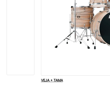
VEJA + TAMA