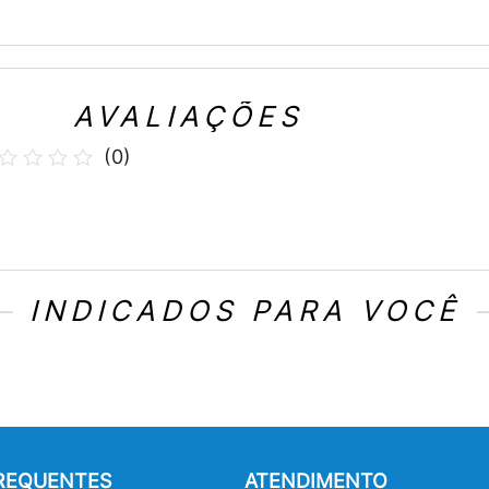
AVALIAÇÕES
(
0
)
INDICADOS PARA VOCÊ
FREQUENTES
ATENDIMENTO