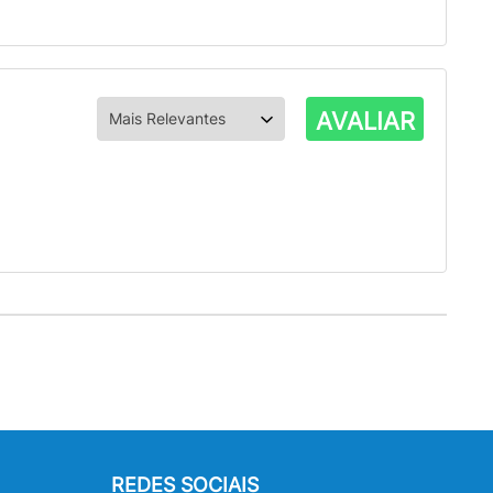
AVALIAR
REDES SOCIAIS