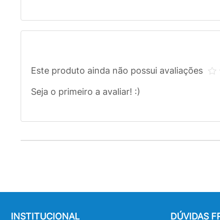
Este produto ainda não possui avaliações
Seja o primeiro a avaliar! :)
INSTITUCIONAL
DÚVIDAS 