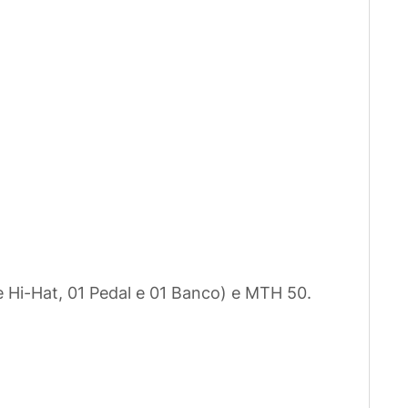
e Hi-Hat, 01 Pedal e 01 Banco) e MTH 50.