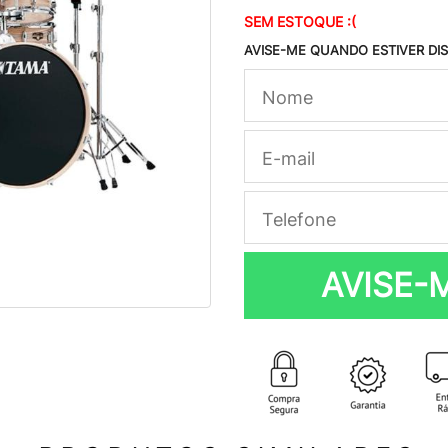
SEM ESTOQUE :(
AVISE-ME QUANDO ESTIVER DI
AVISE-