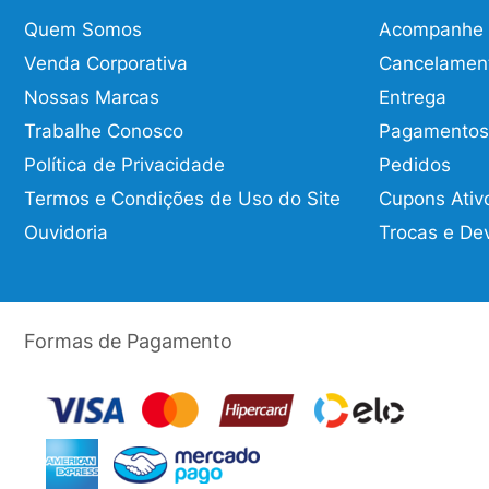
Quem Somos
Acompanhe o
Venda Corporativa
Cancelamen
Nossas Marcas
Entrega
Trabalhe Conosco
Pagamentos
Política de Privacidade
Pedidos
Termos e Condições de Uso do Site
Cupons Ativ
Ouvidoria
Trocas e De
Formas de Pagamento