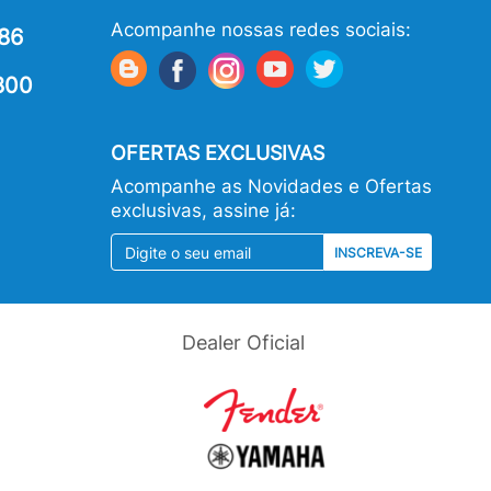
Acompanhe nossas redes sociais:
86
800
OFERTAS EXCLUSIVAS
Acompanhe as Novidades e Ofertas
exclusivas, assine já:
INSCREVA-SE
Dealer Oficial