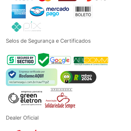
Selos de Segurança e Certificados
Dealer Oficial