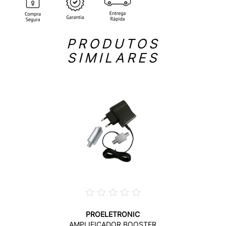
PRODUTOS
SIMILARES
PROELETRONIC
AMPLIFICADOR BOOSTER