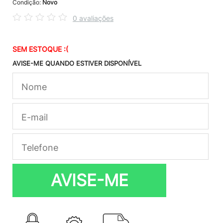
Condição:
Novo
0 avaliações
SEM ESTOQUE :(
AVISE-ME QUANDO ESTIVER DISPONÍVEL
AVISE-ME