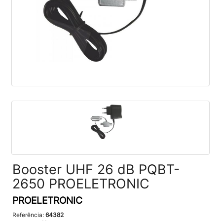
Booster UHF 26 dB PQBT-
2650 PROELETRONIC
PROELETRONIC
Referência:
64382