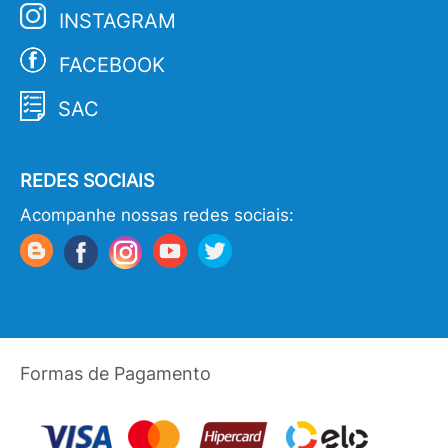
INSTAGRAM
FACEBOOK
SAC
REDES SOCIAIS
Acompanhe nossas redes sociais:
Formas de Pagamento