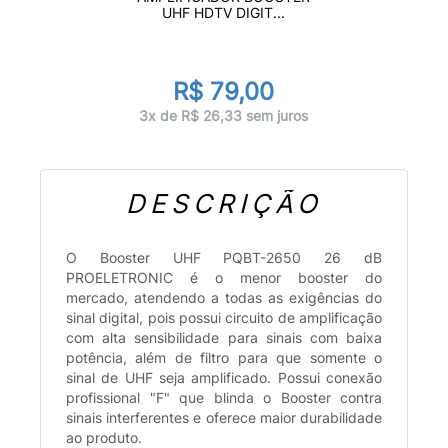
UHF HDTV DIGIT...
R$ 79,00
3x de R$ 26,33 sem juros
DESCRIÇÃO
O Booster UHF PQBT-2650 26 dB
PROELETRONIC é o menor booster do
mercado, atendendo a todas as exigências do
sinal digital, pois possui circuito de amplificação
com alta sensibilidade para sinais com baixa
potência, além de filtro para que somente o
sinal de UHF seja amplificado. Possui conexão
profissional "F" que blinda o Booster contra
sinais interferentes e oferece maior durabilidade
ao produto.