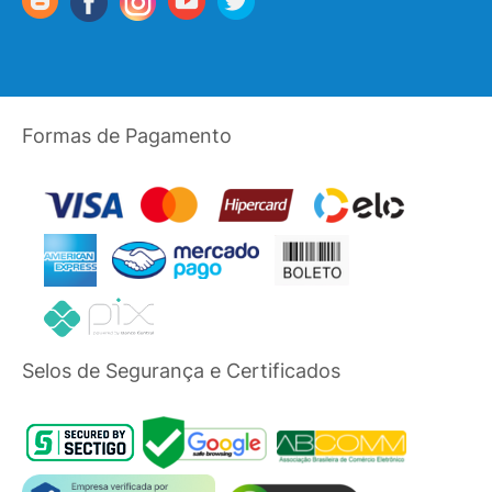
Formas de Pagamento
Selos de Segurança e Certificados