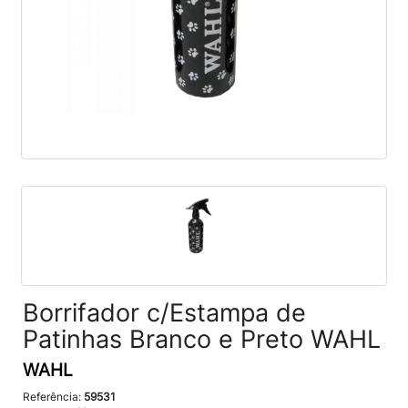
Borrifador c/Estampa de
Patinhas Branco e Preto WAHL
WAHL
Referência:
59531