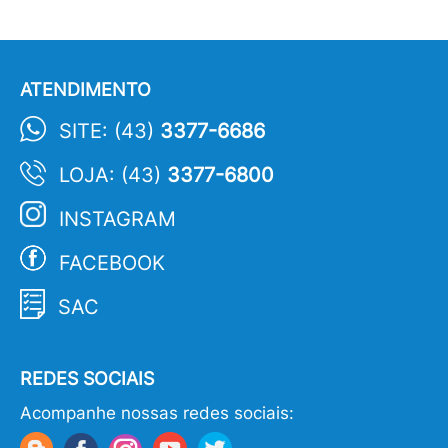
ATENDIMENTO
SITE: (43)
3377-6686
LOJA: (43)
3377-6800
INSTAGRAM
FACEBOOK
SAC
REDES SOCIAIS
Acompanhe nossas redes sociais: