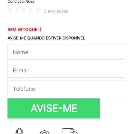
Condição:
Novo
0 avaliações
SEM ESTOQUE :(
AVISE-ME QUANDO ESTIVER DISPONÍVEL
AVISE-ME