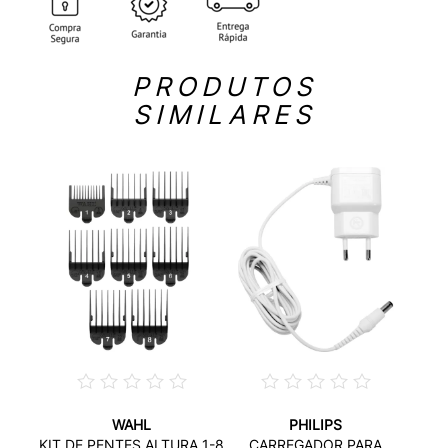
PRODUTOS
SIMILARES
WAHL
PHILIPS
KIT DE PENTES ALTURA 1-8
CARREGADOR PARA