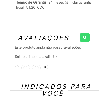
Tempo de Garantia:
24 meses (já inclui garantia
legal, Art.26, CDC)
AVALIAÇÕES
Este produto ainda não possui avaliações
Seja o primeiro a avaliar! :)
(
0
)
INDICADOS PARA
VOCÊ