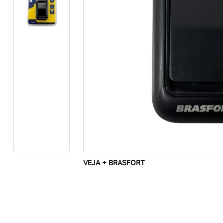
VEJA + BRASFORT