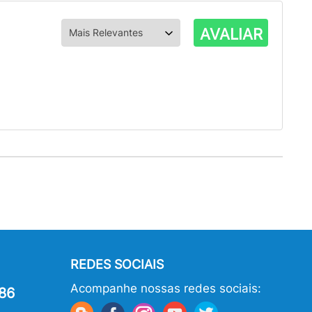
AVALIAR
REDES SOCIAIS
Acompanhe nossas redes sociais:
86