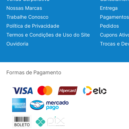
Nossas Marcas
Entrega
Trabalhe Conosco
Pagamentos
Política de Privacidade
Pedidos
Termos e Condições de Uso do Site
Cupons Ativ
Ouvidoria
Trocas e De
Formas de Pagamento