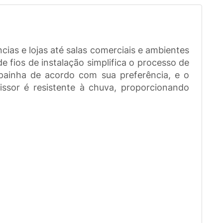
cias e lojas até salas comerciais e ambientes
e fios de instalação simplifica o processo de
painha de acordo com sua preferência, e o
issor é resistente à chuva, proporcionando