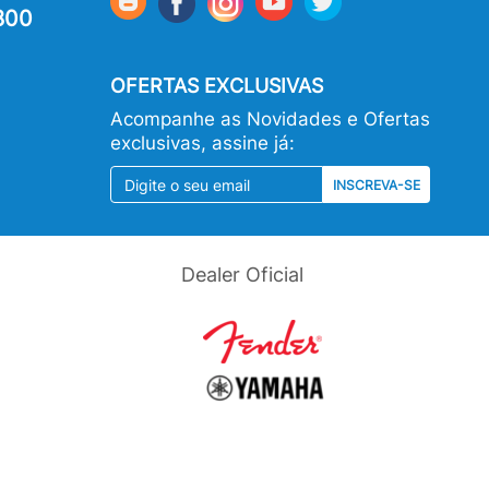
800
OFERTAS EXCLUSIVAS
Acompanhe as Novidades e Ofertas
exclusivas, assine já:
INSCREVA-SE
Dealer Oficial