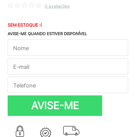
0 avaliações
SEM ESTOQUE :(
AVISE-ME QUANDO ESTIVER DISPONÍVEL
AVISE-ME