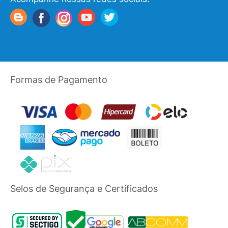
Formas de Pagamento
Selos de Segurança e Certificados