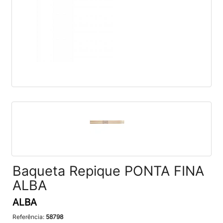
Baqueta Repique PONTA FINA
ALBA
ALBA
Referência:
58798