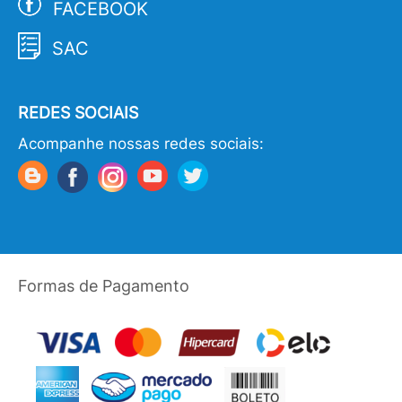
FACEBOOK
SAC
REDES SOCIAIS
Acompanhe nossas redes sociais:
Formas de Pagamento