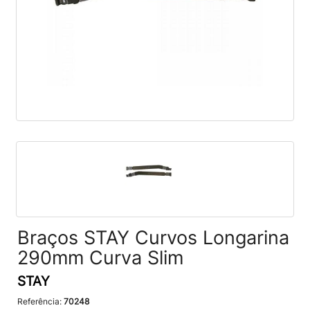
Braços STAY Curvos Longarina
290mm Curva Slim
STAY
Referência:
70248