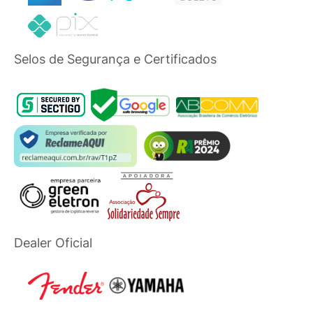
Selos de Segurança e Certificados
Dealer Oficial