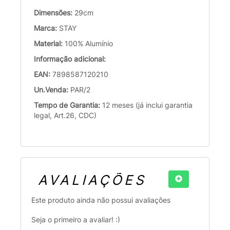
Dimensões:
29cm
Marca:
STAY
Material:
100% Alumínio
Informação adicional:
EAN:
7898587120210
Un.Venda:
PAR/2
Tempo de Garantia:
12 meses (já inclui garantia
legal, Art.26, CDC)
AVALIAÇÕES
Este produto ainda não possui avaliações
Seja o primeiro a avaliar! :)