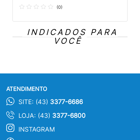
(
0
)
INDICADOS PARA
VOCÊ
ATENDIMENTO
SITE: (43)
3377-6686
LOJA: (43)
3377-6800
INSTAGRAM