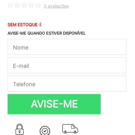
0 avaliações
SEM ESTOQUE :(
AVISE-ME QUANDO ESTIVER DISPONÍVEL
AVISE-ME