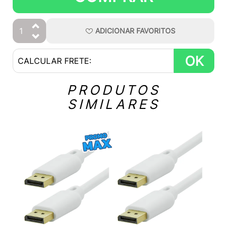
ADICIONAR
FAVORITOS
OK
PRODUTOS
SIMILARES