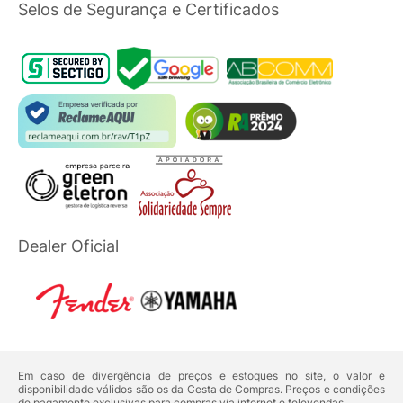
Selos de Segurança e Certificados
Dealer Oficial
Em caso de divergência de preços e estoques no site, o valor e
disponibilidade válidos são os da Cesta de Compras. Preços e condições
de pagamento exclusivas para compras via internet e televendas.