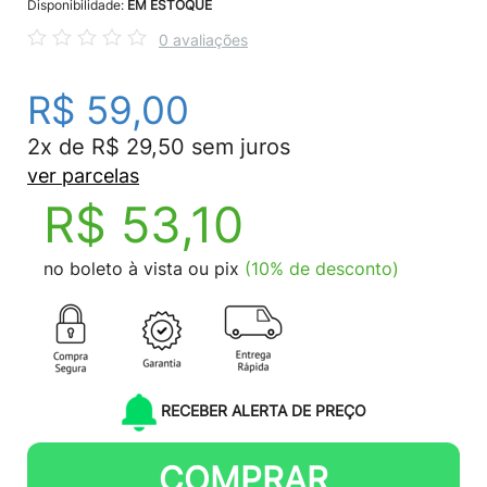
Disponibilidade:
EM ESTOQUE
0 avaliações
R$ 59,00
2x de R$ 29,50 sem juros
ver parcelas
R$ 53,10
no boleto à vista ou pix
(10% de desconto)
RECEBER ALERTA DE PREÇO
COMPRAR