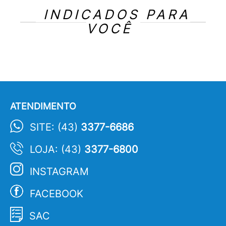
INDICADOS PARA
VOCÊ
ATENDIMENTO
SITE: (43)
3377-6686
LOJA: (43)
3377-6800
INSTAGRAM
FACEBOOK
SAC