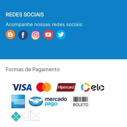
REDES SOCIAIS
Acompanhe nossas redes sociais:
Formas de Pagamento