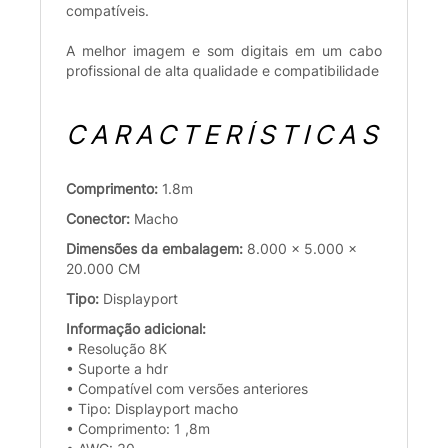
compatíveis.
A melhor imagem e som digitais em um cabo
profissional de alta qualidade e compatibilidade
CARACTERÍSTICAS
Comprimento:
1.8m
Conector:
Macho
Dimensões da embalagem:
8.000 x 5.000 x
20.000 CM
Tipo:
Displayport
Informação adicional:
• Resolução 8K
• Suporte a hdr
• Compatível com versões anteriores
• Tipo: Displayport macho
• Comprimento: 1 ,8m