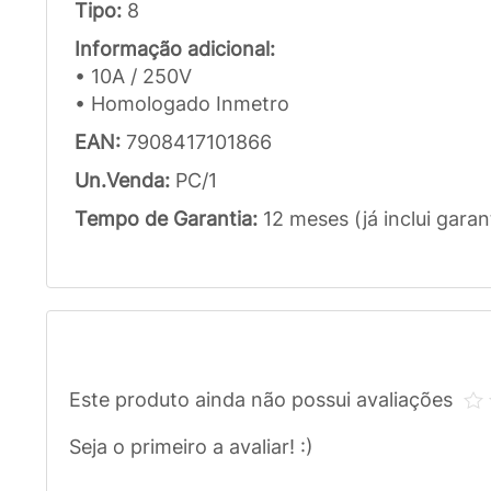
Tipo:
8
Informação adicional:
• 10A / 250V
• Homologado Inmetro
EAN:
7908417101866
Un.Venda:
PC/1
Tempo de Garantia:
12 meses (já inclui garan
Este produto ainda não possui avaliações
Seja o primeiro a avaliar! :)