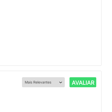
AVALIAR