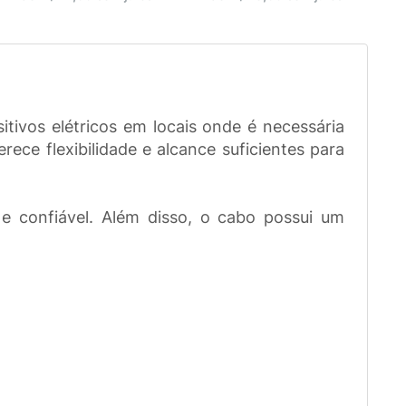
itivos elétricos em locais onde é necessária
ce flexibilidade e alcance suficientes para
 e confiável. Além disso, o cabo possui um