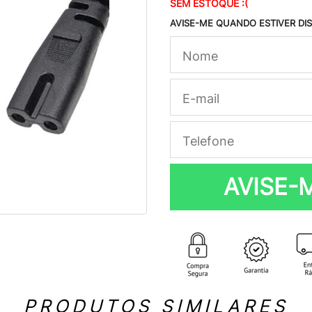
SEM ESTOQUE :(
AVISE-ME QUANDO ESTIVER DI
AVISE-
PRODUTOS SIMILARES