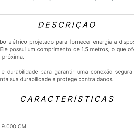
DESCRIÇÃO
o elétrico projetado para fornecer energia a dispos
 possui um comprimento de 1,5 metros, o que ofere
a próxima.
 e durabilidade para garantir uma conexão segura
nta sua durabilidade e protege contra danos.
CARACTERÍSTICAS
x 9.000 CM