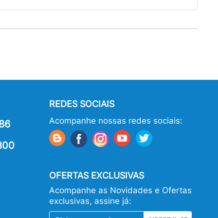
REDES SOCIAIS
Acompanhe nossas redes sociais:
86
800
OFERTAS EXCLUSIVAS
Acompanhe as Novidades e Ofertas
exclusivas, assine já: