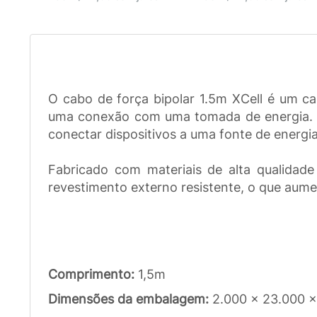
O cabo de força bipolar 1.5m XCell é um cab
uma conexão com uma tomada de energia. Ele
conectar dispositivos a uma fonte de energi
Fabricado com materiais de alta qualidade
revestimento externo resistente, o que aume
Comprimento:
1,5m
Dimensões da embalagem:
2.000 x 23.000 