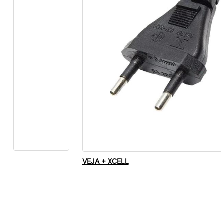
VEJA + XCELL