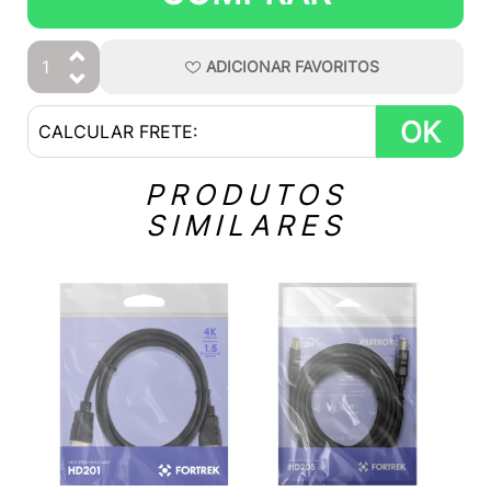
ADICIONAR
FAVORITOS
OK
PRODUTOS
SIMILARES