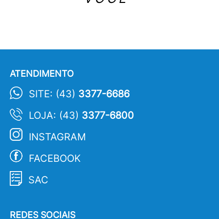
ATENDIMENTO
SITE: (43)
3377-6686
LOJA: (43)
3377-6800
INSTAGRAM
FACEBOOK
SAC
REDES SOCIAIS