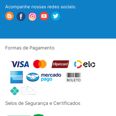
Acompanhe nossas redes sociais:
Formas de Pagamento
Selos de Segurança e Certificados