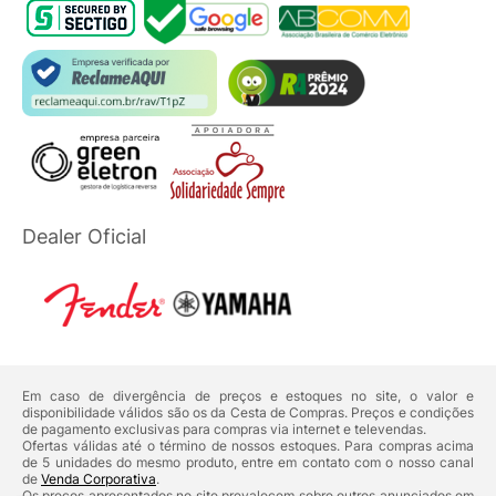
Dealer Oficial
Em caso de divergência de preços e estoques no site, o valor e
disponibilidade válidos são os da Cesta de Compras. Preços e condições
de pagamento exclusivas para compras via internet e televendas.
Ofertas válidas até o término de nossos estoques. Para compras acima
de 5 unidades do mesmo produto, entre em contato com o nosso canal
de
Venda Corporativa
.
Os preços apresentados no site prevalecem sobre outros anunciados em