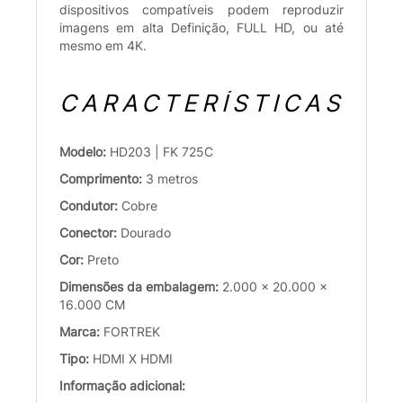
dispositivos compatíveis podem reproduzir
imagens em alta Definição, FULL HD, ou até
mesmo em 4K.
CARACTERÍSTICAS
Modelo:
HD203 | FK 725C
Comprimento:
3 metros
Condutor:
Cobre
Conector:
Dourado
Cor:
Preto
Dimensões da embalagem:
2.000 x 20.000 x
16.000 CM
Marca:
FORTREK
Tipo:
HDMI X HDMI
Informação adicional: