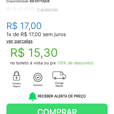
Disponibilidade:
EM ESTOQUE
0 avaliações
R$ 17,00
1x de R$ 17,00 sem juros
ver parcelas
R$ 15,30
no boleto à vista ou pix
(10% de desconto)
RECEBER ALERTA DE PREÇO
COMPRAR