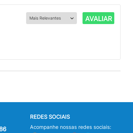
AVALIAR
REDES SOCIAIS
Acompanhe nossas redes sociais:
86