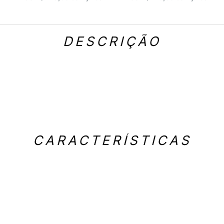
DESCRIÇÃO
CARACTERÍSTICAS