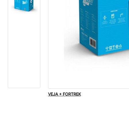
VEJA + FORTREK