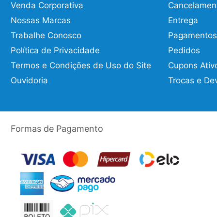
Venda Corporativa
Cancelamen
Nossas Marcas
Entrega
Trabalhe Conosco
Pagamentos
Política de Privacidade
Pedidos
Termos e Condições de Uso do Site
Cupons Ativ
Ouvidoria
Trocas e De
Formas de Pagamento