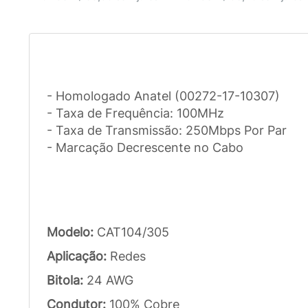
- Homologado Anatel (00272-17-10307)
- Taxa de Frequência: 100MHz
- Taxa de Transmissão: 250Mbps Por Par
- Marcação Decrescente no Cabo
Modelo:
CAT104/305
Aplicação:
Redes
Bitola:
24 AWG
Condutor:
100% Cobre