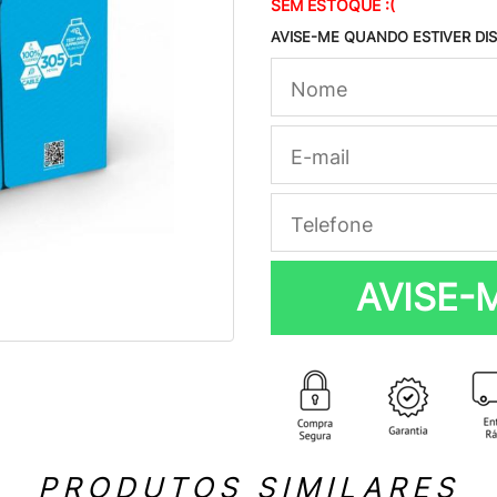
SEM ESTOQUE :(
AVISE-ME QUANDO ESTIVER DI
AVISE-
PRODUTOS SIMILARES