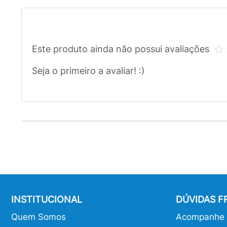
Este produto ainda não possui avaliações
Seja o primeiro a avaliar! :)
INSTITUCIONAL
DÚVIDAS 
Quem Somos
Acompanhe o