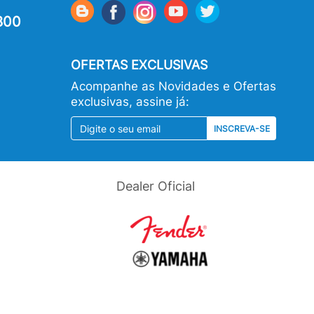
800
OFERTAS EXCLUSIVAS
Acompanhe as Novidades e Ofertas
exclusivas, assine já:
INSCREVA-SE
Dealer Oficial