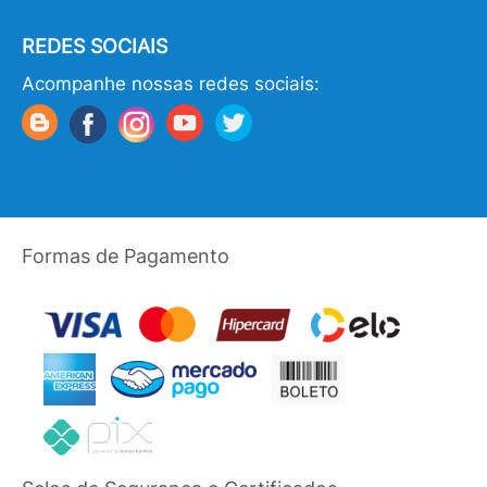
REDES SOCIAIS
Acompanhe nossas redes sociais:
Formas de Pagamento