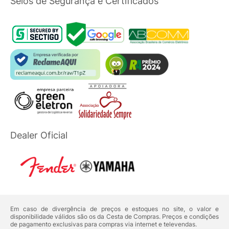
Selos de Segurança e Certificados
Dealer Oficial
Em caso de divergência de preços e estoques no site, o valor e
disponibilidade válidos são os da Cesta de Compras. Preços e condições
de pagamento exclusivas para compras via internet e televendas.