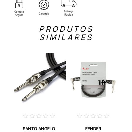
PRODUTOS
SIMILARES
SANTO ANGELO
FENDER