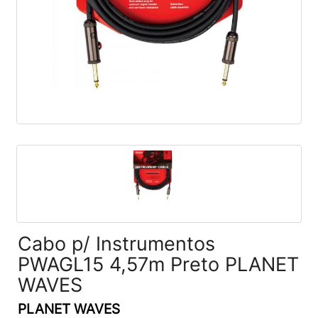
Cabo p/ Instrumentos
PWAGL15 4,57m Preto PLANET
WAVES
PLANET WAVES