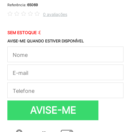
Referência:
65069
0 avaliações
SEM ESTOQUE :(
AVISE-ME QUANDO ESTIVER DISPONÍVEL
AVISE-ME