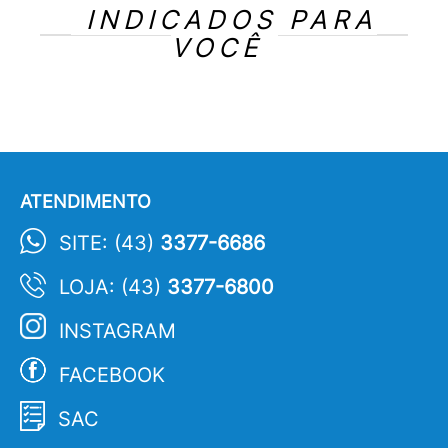
INDICADOS PARA
VOCÊ
ATENDIMENTO
SITE: (43)
3377-6686
LOJA: (43)
3377-6800
INSTAGRAM
FACEBOOK
SAC