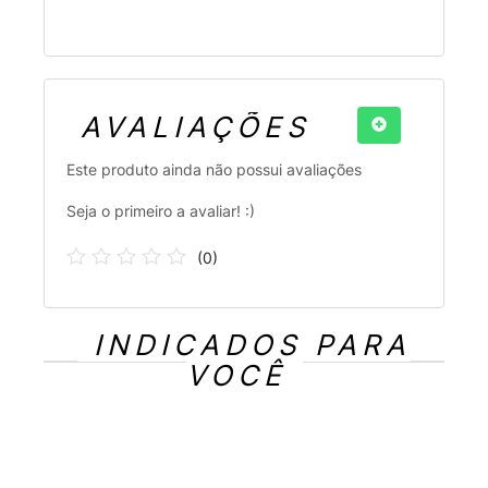
AVALIAÇÕES
Este produto ainda não possui avaliações
Seja o primeiro a avaliar! :)
(
0
)
INDICADOS PARA
VOCÊ