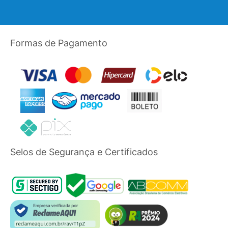
Formas de Pagamento
Selos de Segurança e Certificados