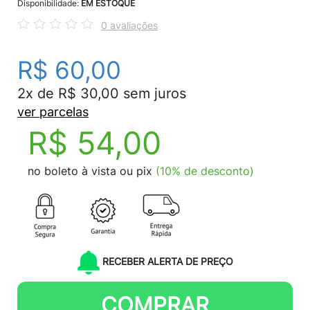
Disponibilidade:
EM ESTOQUE
0 avaliações
R$ 60,00
2x de R$ 30,00 sem juros
ver parcelas
R$ 54,00
no boleto à vista ou pix
(10% de desconto)
RECEBER ALERTA DE PREÇO
COMPRAR