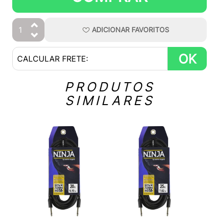
ADICIONAR
FAVORITOS
OK
PRODUTOS
SIMILARES