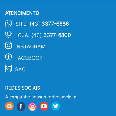
ATENDIMENTO
SITE: (43)
3377-6686
LOJA: (43)
3377-6800
INSTAGRAM
FACEBOOK
SAC
REDES SOCIAIS
Acompanhe nossas redes sociais: