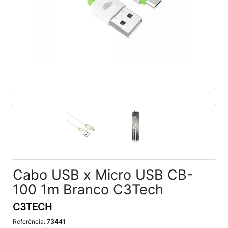
Cabo USB x Micro USB CB-
100 1m Branco C3Tech
C3TECH
Referência:
73441