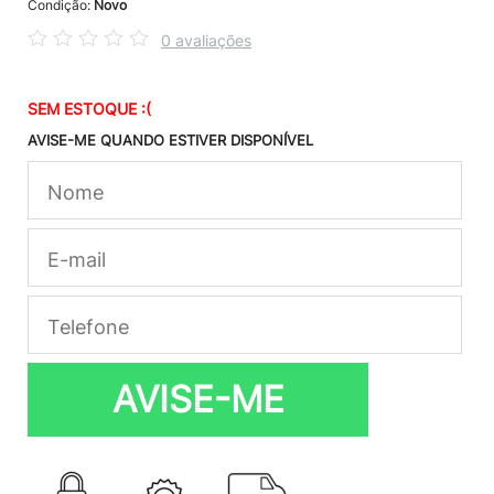
Condição:
Novo
0 avaliações
SEM ESTOQUE :(
AVISE-ME QUANDO ESTIVER DISPONÍVEL
AVISE-ME