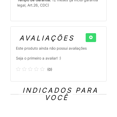
legal, Art.26, CDC)
AVALIAÇÕES
Este produto ainda não possui avaliações
Seja o primeiro a avaliar! :)
(
0
)
INDICADOS PARA
VOCÊ