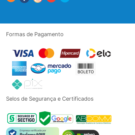
Formas de Pagamento
Selos de Segurança e Certificados