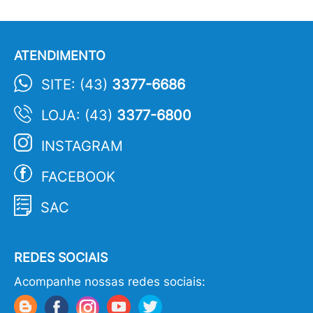
ATENDIMENTO
SITE: (43)
3377-6686
LOJA: (43)
3377-6800
INSTAGRAM
FACEBOOK
SAC
REDES SOCIAIS
Acompanhe nossas redes sociais: