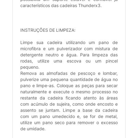
característicos das cadeiras Thunderx3.
INSTRUÇÕES DE LIMPEZA:
Limpe sua cadeira utilizando um pano de
microfibra e um pulverizador com mistura de
detergente neutro e água. Para limpeza das
rodas, utilize uma escova ou um pincel
pequeno.
Remova as almofadas de pescoço e lombar,
pulverize uma pequena quantidade de água no
pano e limpe-as. Coloque as peças para secar
naturalmente e execute o mesmo processo no
restante da cadeira ficando atento às áreas
com acúmulo de sujeira, como onde encosto e
assento se juntam. Limpe a base da cadeira
com um pano umedecido e, se for de metal,
utilize um pano seco para remover o excesso
de umidade.