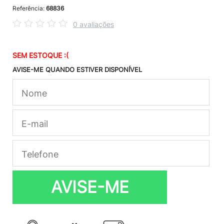
Referência:
68836
0 avaliações
SEM ESTOQUE :(
AVISE-ME QUANDO ESTIVER DISPONÍVEL
AVISE-ME