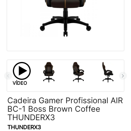
VÍDEO
Cadeira Gamer Profissional AIR
BC-1 Boss Brown Coffee
THUNDERX3
THUNDERX3