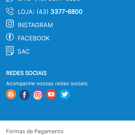
LOJA: (43)
3377-6800
INSTAGRAM
FACEBOOK
SAC
REDES SOCIAIS
Acompanhe nossas redes sociais:
Formas de Pagamento