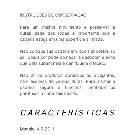
INSTRUÇÕES DE CONSERVAÇÃO:
Para um melhor movimento e preservar a
durabilidade das rodas é importante que a
cadeira esteja em uma superfície alinhada.
Não coloque sua cadeira em locais expostos ao
sol, pois a cor pode começar a desbotar, e evite
que pets subam nela e danifiquem o tecido.
Não utilize produtos abrasivos ou alvejantes,
nem escovas de cerdas duras. Para manter a
cadeira segura e funcional, verifique os
parafusos a cada seis meses.
CARACTERÍSTICAS
Modelo:
AIR BC-1