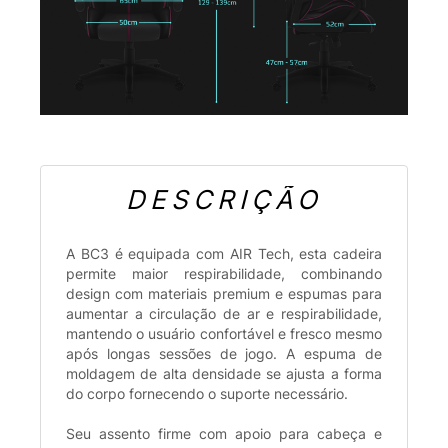
DESCRIÇÃO
A BC3 é equipada com AIR Tech, esta cadeira
permite maior respirabilidade, combinando
design com materiais premium e espumas para
aumentar a circulação de ar e respirabilidade,
mantendo o usuário confortável e fresco mesmo
após longas sessões de jogo. A espuma de
moldagem de alta densidade se ajusta a forma
do corpo fornecendo o suporte necessário.
Seu assento firme com apoio para cabeça e