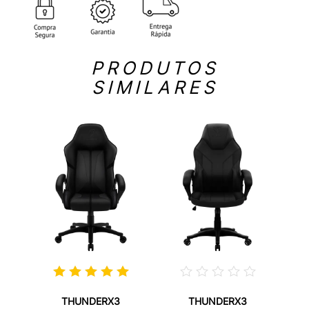
PRODUTOS
SIMILARES
THUNDERX3
THUNDERX3