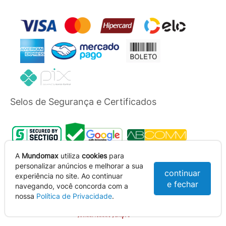
Selos de Segurança e Certificados
A
Mundomax
utiliza
cookies
para
personalizar anúncios e melhorar a sua
continuar
experiência no site. Ao continuar
e fechar
navegando, você concorda com a
nossa
Política de Privacidade
.