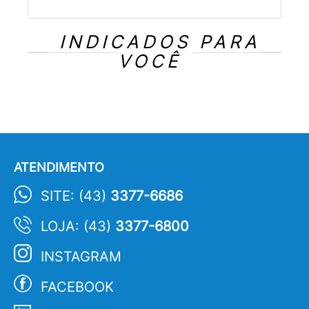
INDICADOS PARA
VOCÊ
ATENDIMENTO
SITE: (43)
3377-6686
LOJA: (43)
3377-6800
INSTAGRAM
FACEBOOK