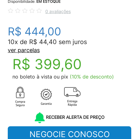
Disponibilidade:
EM ESTOQUE
0 avaliações
R$ 444,00
10x de R$ 44,40 sem juros
ver parcelas
R$ 399,60
no boleto à vista ou pix
(10% de desconto)
RECEBER ALERTA DE PREÇO
NEGOCIE CONOSCO