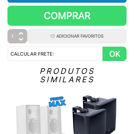
COMPRAR
ADICIONAR
FAVORITOS
OK
PRODUTOS
SIMILARES