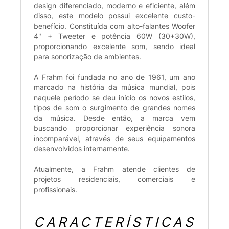
design diferenciado, moderno e eficiente, além
disso, este modelo possui excelente custo-
benefício. Constituída com alto-falantes Woofer
4" + Tweeter e potência 60W (30+30W),
proporcionando excelente som, sendo ideal
para sonorização de ambientes.
A Frahm foi fundada no ano de 1961, um ano
marcado na história da música mundial, pois
naquele período se deu início os novos estilos,
tipos de som o surgimento de grandes nomes
da música. Desde então, a marca vem
buscando proporcionar experiência sonora
incomparável, através de seus equipamentos
desenvolvidos internamente.
Atualmente, a Frahm atende clientes de
projetos residenciais, comerciais e
profissionais.
CARACTERÍSTICAS