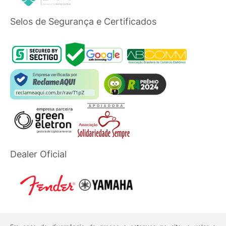
Selos de Segurança e Certificados
Dealer Oficial