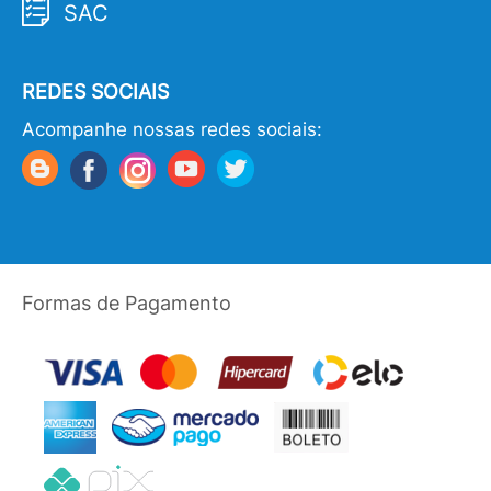
SAC
REDES SOCIAIS
Acompanhe nossas redes sociais:
Formas de Pagamento