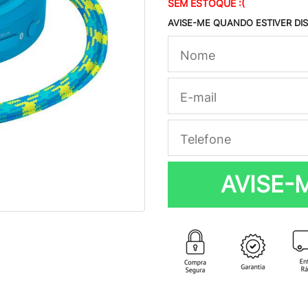
SEM ESTOQUE :(
AVISE-ME QUANDO ESTIVER DI
AVISE-