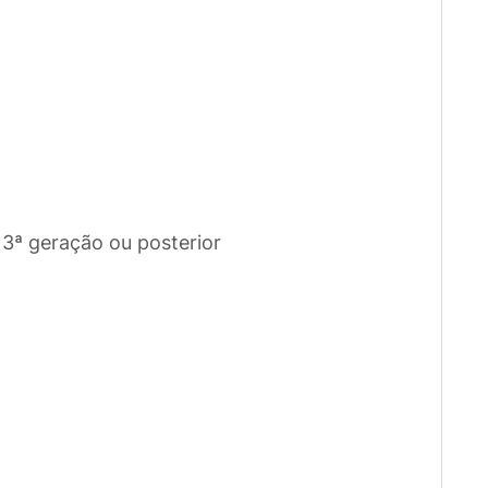
 3ª geração ou posterior