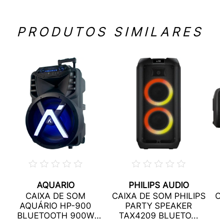
PRODUTOS SIMILARES
AQUARIO
PHILIPS AUDIO
CAIXA DE SOM
CAIXA DE SOM PHILIPS
C
AQUÁRIO HP-900
PARTY SPEAKER
BLUETOOTH 900W
TAX4209 BLUETO...