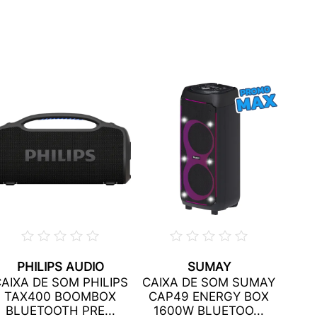
PHILIPS AUDIO
SUMAY
CAI
AIXA DE SOM PHILIPS
CAIXA DE SOM SUMAY
CA
TAX400 BOOMBOX
CAP49 ENERGY BOX
BL
BLUETOOTH PRE...
1600W BLUETOO...