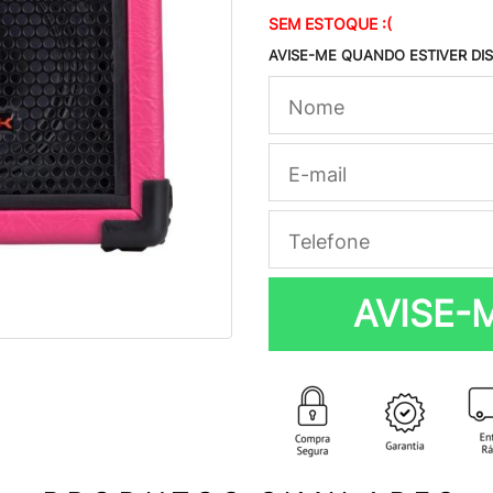
SEM ESTOQUE :(
AVISE-ME QUANDO ESTIVER DI
AVISE-