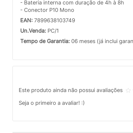
- Bateria interna com duração de 4h à 8h
- Conector P10 Mono
EAN:
7899638103749
Un.Venda:
PC/1
Tempo de Garantia:
06 meses (já inclui garan
Este produto ainda não possui avaliações
Seja o primeiro a avaliar! :)