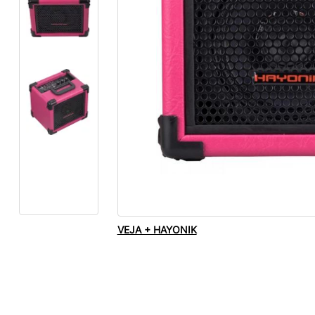
VEJA + HAYONIK