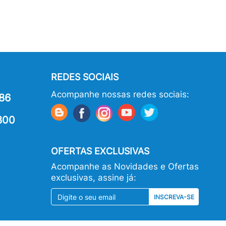
REDES SOCIAIS
Acompanhe nossas redes sociais:
86
800
OFERTAS EXCLUSIVAS
Acompanhe as Novidades e Ofertas
exclusivas, assine já:
INSCREVA-SE