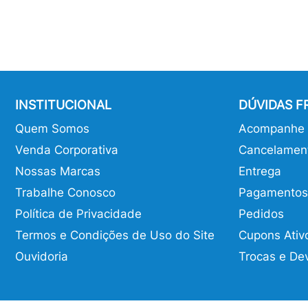
INSTITUCIONAL
DÚVIDAS 
Quem Somos
Acompanhe o
Venda Corporativa
Cancelamen
Nossas Marcas
Entrega
Trabalhe Conosco
Pagamentos
Política de Privacidade
Pedidos
Termos e Condições de Uso do Site
Cupons Ativ
Ouvidoria
Trocas e De