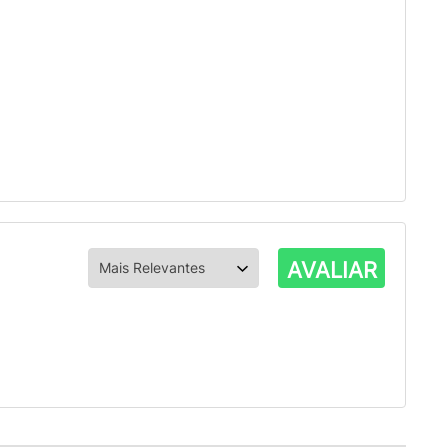
AVALIAR