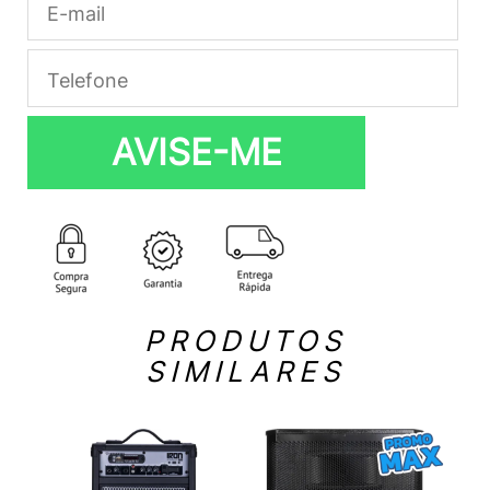
AVISE-ME
PRODUTOS
SIMILARES