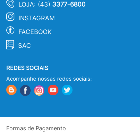
LOJA: (43)
3377-6800
INSTAGRAM
FACEBOOK
SAC
REDES SOCIAIS
Acompanhe nossas redes sociais:
Formas de Pagamento