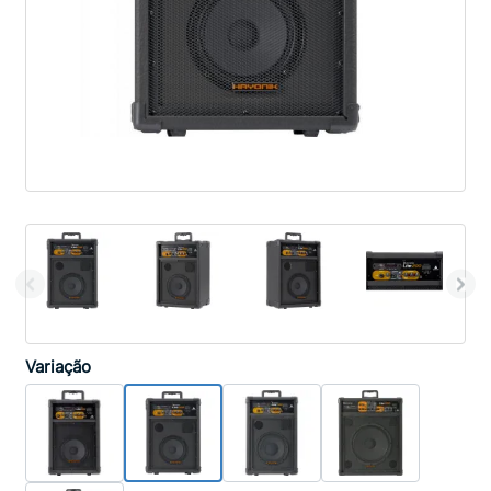
Variação