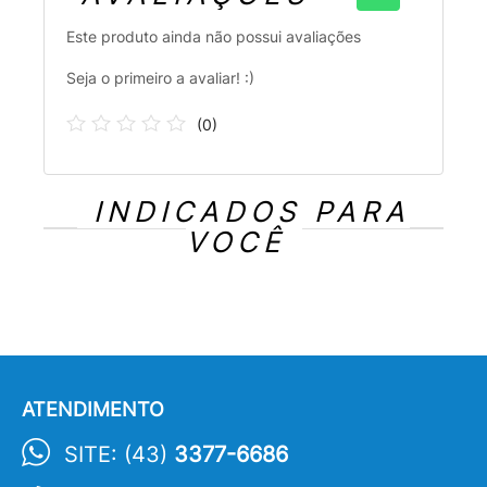
Este produto ainda não possui avaliações
Seja o primeiro a avaliar! :)
(
0
)
INDICADOS PARA
VOCÊ
ATENDIMENTO
SITE: (43)
3377-6686