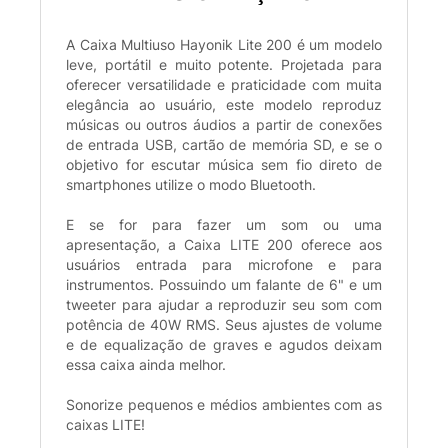
A Caixa Multiuso Hayonik Lite 200 é um modelo
leve, portátil e muito potente. Projetada para
oferecer versatilidade e praticidade com muita
elegância ao usuário, este modelo reproduz
músicas ou outros áudios a partir de conexões
de entrada USB, cartão de memória SD, e se o
objetivo for escutar música sem fio direto de
smartphones utilize o modo Bluetooth.
E se for para fazer um som ou uma
apresentação, a Caixa LITE 200 oferece aos
usuários entrada para microfone e para
instrumentos. Possuindo um falante de 6" e um
tweeter para ajudar a reproduzir seu som com
potência de 40W RMS. Seus ajustes de volume
e de equalização de graves e agudos deixam
essa caixa ainda melhor.
Sonorize pequenos e médios ambientes com as
caixas LITE!