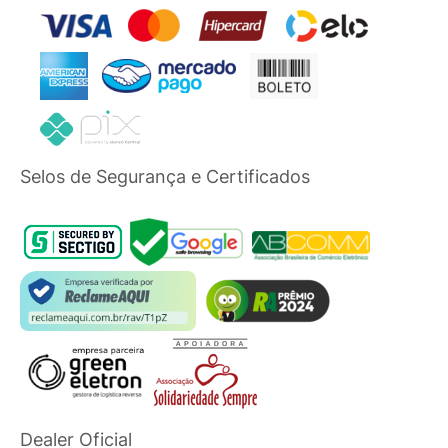
Selos de Segurança e Certificados
Dealer Oficial